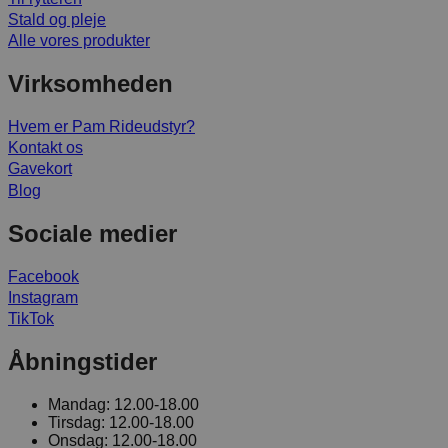
Stald og pleje
Alle vores produkter
Virksomheden
Hvem er Pam Rideudstyr?
Kontakt os
Gavekort
Blog
Sociale medier
Facebook
Instagram
TikTok
Åbningstider
Mandag:
12.00-18.00
Tirsdag:
12.00-18.00
Onsdag:
12.00-18.00