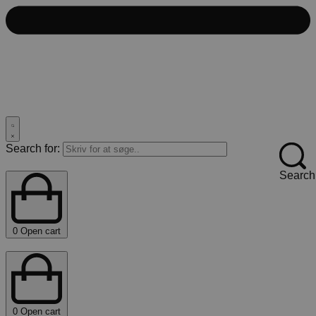
Search for:
Search
0
Open cart
0
Open cart