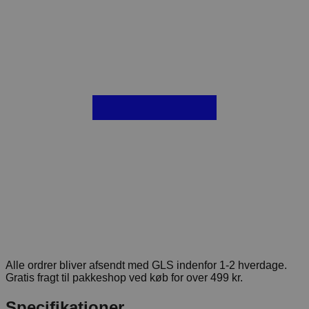
Alle ordrer bliver afsendt med GLS indenfor 1-2 hverdage.
Gratis fragt til pakkeshop ved køb for over 499 kr.
Specifikationer