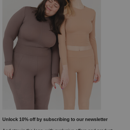
Unlock 10% off by subscribing to our newsletter