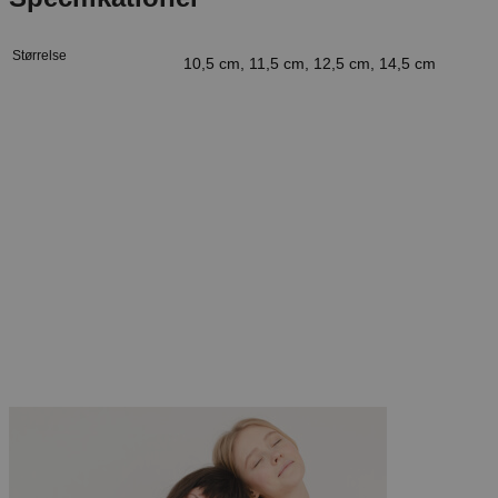
Størrelse
10,5 cm, 11,5 cm, 12,5 cm, 14,5 cm