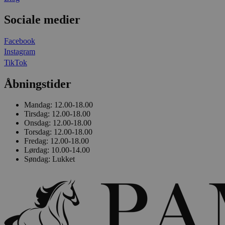
Sociale medier
Facebook
Instagram
TikTok
Åbningstider
Mandag:
12.00-18.00
Tirsdag:
12.00-18.00
Onsdag:
12.00-18.00
Torsdag:
12.00-18.00
Fredag:
12.00-18.00
Lørdag:
10.00-14.00
Søndag:
Lukket