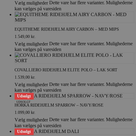
Dette vare har flere varianter. Mulighederne
Vælg muligheder
kan vælges på varesiden
EQUITHEME RIDEHJELM AIRY CARBON – MED MIPS
1.549,00
kr.
Dette vare har flere varianter. Mulighederne
Vælg muligheder
kan vælges på varesiden
COVALLIERO RIDEHJELM ELITE POLO – LAK SORT
1.539,00
kr.
Dette vare har flere varianter. Mulighederne
Vælg muligheder
kan vælges på varesiden
Udsolgt
UDSOLGT
HORKA RIDEHJELM SPARROW – NAVY/ROSE
1.099,00
kr.
Dette vare har flere varianter. Mulighederne
Vælg muligheder
kan vælges på varesiden
Udsolgt