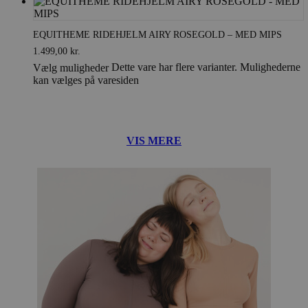
EQUITHEME RIDEHJELM AIRY ROSEGOLD – MED MIPS
1.499,00
kr.
Dette vare har flere varianter. Mulighederne
Vælg muligheder
kan vælges på varesiden