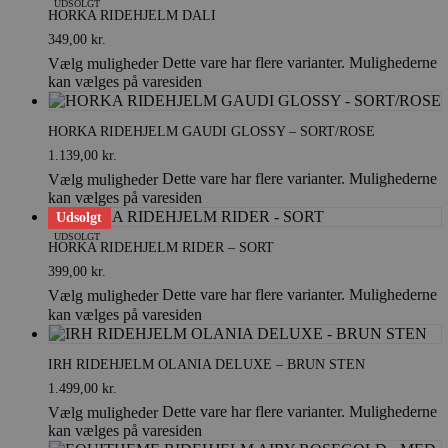
UDSOLGT
HORKA RIDEHJELM DALI
349,00
kr.
Dette vare har flere varianter. Mulighederne
Vælg muligheder
kan vælges på varesiden
HORKA RIDEHJELM GAUDI GLOSSY – SORT/ROSE
1.139,00
kr.
Dette vare har flere varianter. Mulighederne
Vælg muligheder
kan vælges på varesiden
Udsolgt
UDSOLGT
HORKA RIDEHJELM RIDER – SORT
399,00
kr.
Dette vare har flere varianter. Mulighederne
Vælg muligheder
kan vælges på varesiden
IRH RIDEHJELM OLANIA DELUXE – BRUN STEN
1.499,00
kr.
Dette vare har flere varianter. Mulighederne
Vælg muligheder
kan vælges på varesiden