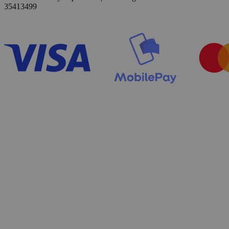
35413499