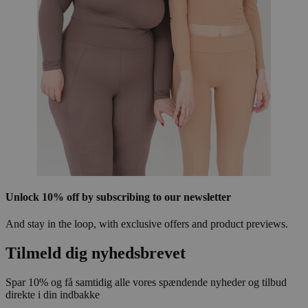
Unlock 10% off by subscribing to our newsletter
And stay in the loop, with exclusive offers and product previews.
Tilmeld dig nyhedsbrevet
Spar 10% og få samtidig alle vores spændende nyheder og tilbud
direkte i din indbakke