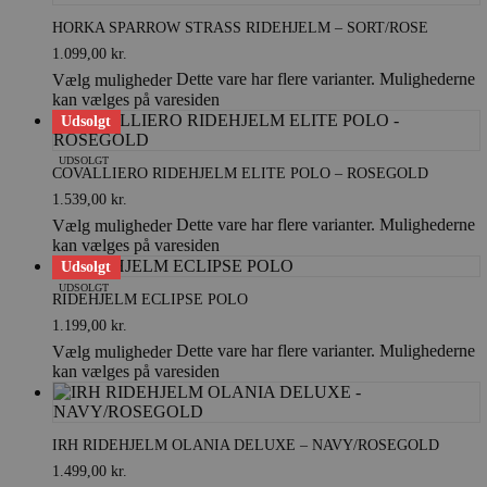
HORKA SPARROW STRASS RIDEHJELM – SORT/ROSE
1.099,00
kr.
Dette vare har flere varianter. Mulighederne
Vælg muligheder
kan vælges på varesiden
Udsolgt
UDSOLGT
COVALLIERO RIDEHJELM ELITE POLO – ROSEGOLD
1.539,00
kr.
Dette vare har flere varianter. Mulighederne
Vælg muligheder
kan vælges på varesiden
Udsolgt
UDSOLGT
RIDEHJELM ECLIPSE POLO
1.199,00
kr.
Dette vare har flere varianter. Mulighederne
Vælg muligheder
kan vælges på varesiden
IRH RIDEHJELM OLANIA DELUXE – NAVY/ROSEGOLD
1.499,00
kr.