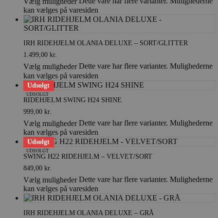
Dette vare har flere varianter. Mulighederne
Vælg muligheder
kan vælges på varesiden
IRH RIDEHJELM OLANIA DELUXE – SORT/GLITTER
1.499,00
kr.
Dette vare har flere varianter. Mulighederne
Vælg muligheder
kan vælges på varesiden
Udsolgt
UDSOLGT
RIDEHJELM SWING H24 SHINE
999,00
kr.
Dette vare har flere varianter. Mulighederne
Vælg muligheder
kan vælges på varesiden
Udsolgt
UDSOLGT
SWING H22 RIDEHJELM – VELVET/SORT
849,00
kr.
Dette vare har flere varianter. Mulighederne
Vælg muligheder
kan vælges på varesiden
IRH RIDEHJELM OLANIA DELUXE – GRÅ