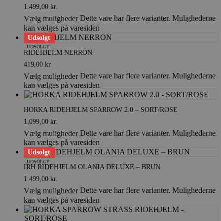
1.499,00
kr.
Dette vare har flere varianter. Mulighederne
Vælg muligheder
kan vælges på varesiden
Udsolgt
UDSOLGT
RIDEHJELM NERRON
419,00
kr.
Dette vare har flere varianter. Mulighederne
Vælg muligheder
kan vælges på varesiden
HORKA RIDEHJELM SPARROW 2.0 – SORT/ROSE
1.099,00
kr.
Dette vare har flere varianter. Mulighederne
Vælg muligheder
kan vælges på varesiden
Udsolgt
UDSOLGT
IRH RIDEHJELM OLANIA DELUXE – BRUN
1.499,00
kr.
Dette vare har flere varianter. Mulighederne
Vælg muligheder
kan vælges på varesiden