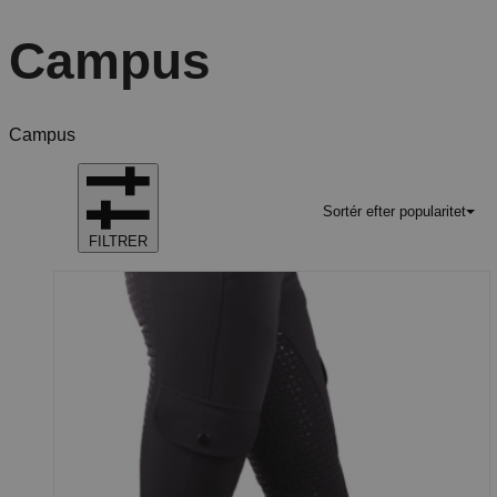
Campus
Campus
Sortér efter popularitet
FILTRER