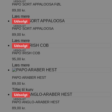
UDSOLGT
PAPO SORT APPALOOSA FØL
89,00
kr.
Læs mere
Udsolgt
UDSOLGT
PAPO SORT APPALOOSA
89,00
kr.
Læs mere
Udsolgt
UDSOLGT
PAPO IRISH COB
95,00
kr.
Læs mere
PAPO ARABER HEST
89,00
kr.
Tilføj til kurv
Udsolgt
UDSOLGT
PAPO ANGLO-ARABER HEST
89,00
kr.