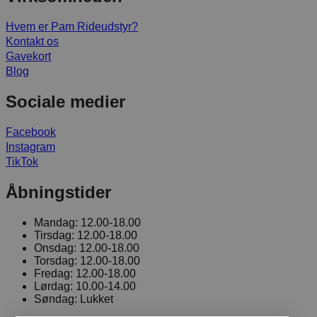
Hvem er Pam Rideudstyr?
Kontakt os
Gavekort
Blog
Sociale medier
Facebook
Instagram
TikTok
Åbningstider
Mandag:
12.00-18.00
Tirsdag:
12.00-18.00
Onsdag:
12.00-18.00
Torsdag:
12.00-18.00
Fredag:
12.00-18.00
Lørdag:
10.00-14.00
Søndag:
Lukket