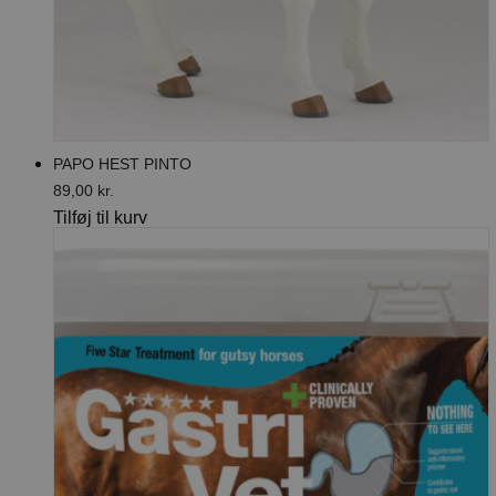
PAPO HEST PINTO
89,00
kr.
Tilføj til kurv