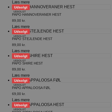
Læs mere
Udsolgt
UDSOLGT
PAPO HANNOVERANER HEST
89,00
kr.
Læs mere
Udsolgt
UDSOLGT
PAPO STEJLENDE HEST
89,00
kr.
Læs mere
Udsolgt
UDSOLGT
PAPO SHIRE HEST
89,00
kr.
Læs mere
Udsolgt
UDSOLGT
PAPO APPALOOSA FØL
69,00
kr.
Læs mere
Udsolgt
UDSOLGT