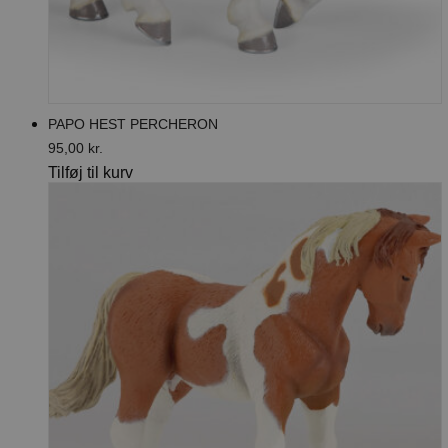
PAPO HEST PERCHERON
95,00
kr.
Tilføj til kurv