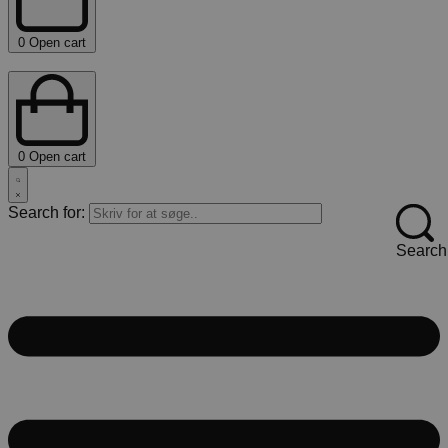
0
Open cart
0
Open cart
Search for:
Search