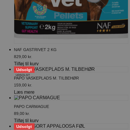
NAF GASTRIVET 2 KG
829,00
kr.
Tilføj til kurv
Udsolgt
UDSOLGT
PAPO VASKEPLADS M. TILBEHØR
159,00
kr.
Læs mere
PAPO CARMAGUE
89,00
kr.
Tilføj til kurv
Udsolgt