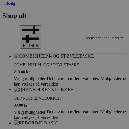
Udsalg
Shop alt
Sortér efter popularitet
FILTRER
COMBI HJELM- OG STØVLETASKE
219,00
kr.
Dette vare har flere varianter. Mulighederne
Vælg muligheder
kan vælges på varesiden
QHP NEOPRENKLOKKER
99,00
kr.
Dette vare har flere varianter. Mulighederne
Vælg muligheder
kan vælges på varesiden