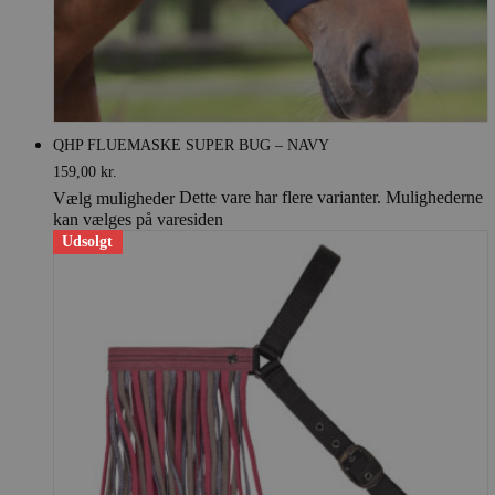
QHP FLUEMASKE SUPER BUG – NAVY
159,00
kr.
Dette vare har flere varianter. Mulighederne
Vælg muligheder
kan vælges på varesiden
Udsolgt