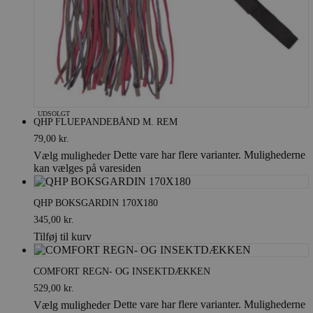
UDSOLGT
QHP FLUEPANDEBÅND M. REM
79,00
kr.
Dette vare har flere varianter. Mulighederne
Vælg muligheder
kan vælges på varesiden
QHP BOKSGARDIN 170X180
345,00
kr.
Tilføj til kurv
COMFORT REGN- OG INSEKTDÆKKEN
529,00
kr.
Dette vare har flere varianter. Mulighederne
Vælg muligheder