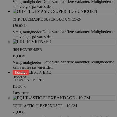
Dette vare har flere varianter. Mulighederne
Vælg muligheder
kan vælges på varesiden
QHP FLUEMASKE SUPER BUG UNICORN
159,00
kr.
Dette vare har flere varianter. Mulighederne
Vælg muligheder
kan vælges på varesiden
IRH HOVRENSER
19,00
kr.
Dette vare har flere varianter. Mulighederne
Vælg muligheder
kan vælges på varesiden
Udsolgt
UDSOLGT
STØVLESTIVERE
115,00
kr.
Læs mere
EQUILASTIC FLEXBANDAGE – 10 CM
25,00
kr.