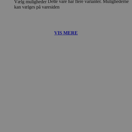
Dette vare har flere varianter. Mulighederne
Vælg muligheder
kan vælges på varesiden