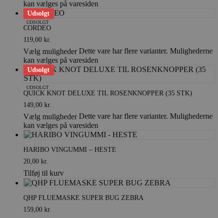
kan vælges på varesiden
Udsolgt
UDSOLGT
CORDEO
119,00
kr.
Dette vare har flere varianter. Mulighederne
Vælg muligheder
kan vælges på varesiden
Udsolgt
UDSOLGT
QUICK KNOT DELUXE TIL ROSENKNOPPER (35 STK)
149,00
kr.
Dette vare har flere varianter. Mulighederne
Vælg muligheder
kan vælges på varesiden
HARIBO VINGUMMI – HESTE
20,00
kr.
Tilføj til kurv
QHP FLUEMASKE SUPER BUG ZEBRA
159,00
kr.