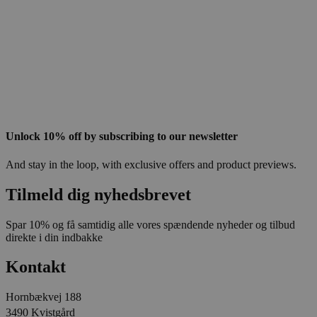
Unlock 10% off by subscribing to our newsletter
And stay in the loop, with exclusive offers and product previews.
Tilmeld dig nyhedsbrevet
Spar 10% og få samtidig alle vores spændende nyheder og tilbud
direkte i din indbakke
Kontakt
Hornbækvej 188
3490 Kvistgård