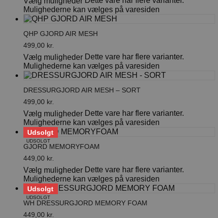
Dette vare har flere varianter.
Vælg muligheder
Mulighederne kan vælges på varesiden
QHP GJORD AIR MESH
499,00
kr.
Dette vare har flere varianter.
Vælg muligheder
Mulighederne kan vælges på varesiden
DRESSURGJORD AIR MESH – SORT
499,00
kr.
Dette vare har flere varianter.
Vælg muligheder
Mulighederne kan vælges på varesiden
Udsolgt
UDSOLGT
GJORD MEMORYFOAM
449,00
kr.
Dette vare har flere varianter.
Vælg muligheder
Mulighederne kan vælges på varesiden
Udsolgt
UDSOLGT
WH DRESSURGJORD MEMORY FOAM
449,00
kr.