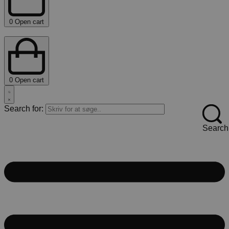
0
Open cart
0
Open cart
Search for:
Search