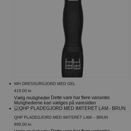
WH DRESSURGJORD MED GEL
419,00
kr.
Dette vare har flere varianter.
Vælg muligheder
Mulighederne kan vælges på varesiden
QHP PLADEGJORD MED IMITERET LAM – BRUN
899,00
kr.