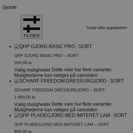
Gjorde
Sortér efter popularitet
FILTRER
QHP GJORD BASIC PRO – SORT
269,00
kr.
Dette vare har flere varianter.
Vælg muligheder
Mulighederne kan vælges på varesiden
SCHARF FREEDOM DRESSURGJORD – SORT
1.999,00
kr.
Dette vare har flere varianter.
Vælg muligheder
Mulighederne kan vælges på varesiden
QHP PLADEGJORD MED IMITERET LAM – SORT
899,00
kr.