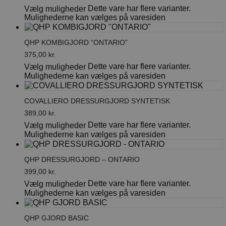
Dette vare har flere varianter.
Vælg muligheder
Mulighederne kan vælges på varesiden
QHP KOMBIGJORD “ONTARIO”
375,00
kr.
Dette vare har flere varianter.
Vælg muligheder
Mulighederne kan vælges på varesiden
COVALLIERO DRESSURGJORD SYNTETISK
389,00
kr.
Dette vare har flere varianter.
Vælg muligheder
Mulighederne kan vælges på varesiden
QHP DRESSURGJORD – ONTARIO
399,00
kr.
Dette vare har flere varianter.
Vælg muligheder
Mulighederne kan vælges på varesiden
QHP GJORD BASIC