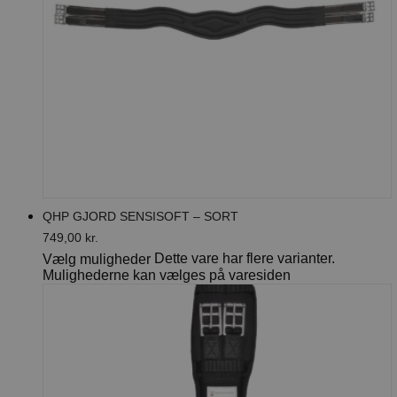
QHP GJORD SENSISOFT – SORT
749,00
kr.
Dette vare har flere varianter.
Vælg muligheder
Mulighederne kan vælges på varesiden