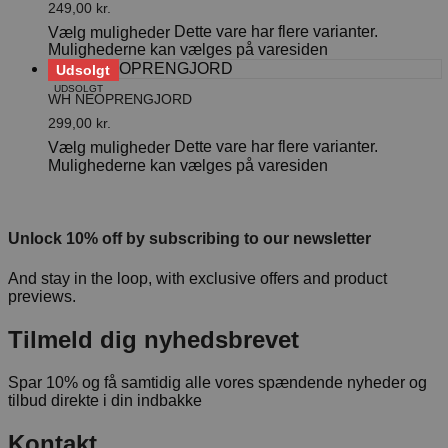
249,00
kr.
Dette vare har flere varianter.
Vælg muligheder
Mulighederne kan vælges på varesiden
Udsolgt
UDSOLGT
WH NEOPRENGJORD
299,00
kr.
Dette vare har flere varianter.
Vælg muligheder
Mulighederne kan vælges på varesiden
Unlock 10% off by subscribing to our newsletter
And stay in the loop, with exclusive offers and product
previews.
Tilmeld dig nyhedsbrevet
Spar 10% og få samtidig alle vores spændende nyheder og
tilbud direkte i din indbakke
Kontakt