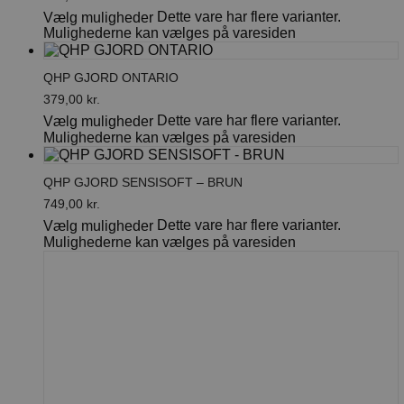
Dette vare har flere varianter.
Vælg muligheder
Mulighederne kan vælges på varesiden
QHP GJORD ONTARIO
379,00
kr.
Dette vare har flere varianter.
Vælg muligheder
Mulighederne kan vælges på varesiden
QHP GJORD SENSISOFT – BRUN
749,00
kr.
Dette vare har flere varianter.
Vælg muligheder
Mulighederne kan vælges på varesiden