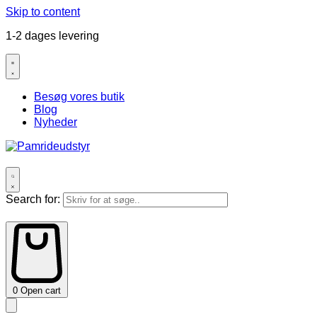
Skip to content
1-2 dages levering
Besøg vores butik
Blog
Nyheder
Search for:
0
Open cart