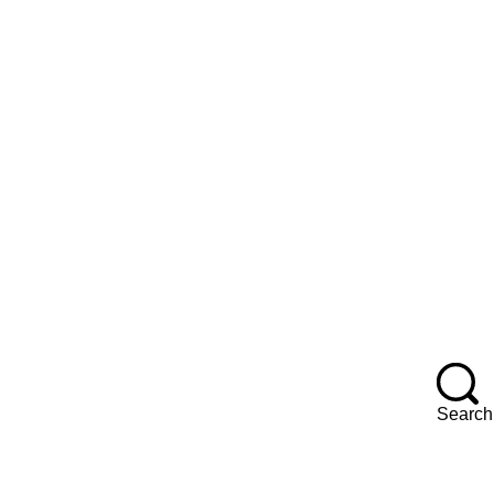
Search