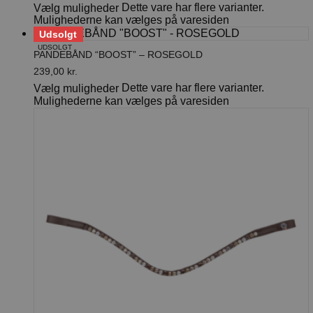
Dette vare har flere varianter.
Vælg muligheder
Mulighederne kan vælges på varesiden
Udsolgt
UDSOLGT
PANDEBÅND “BOOST” – ROSEGOLD
239,00
kr.
Dette vare har flere varianter.
Vælg muligheder
Mulighederne kan vælges på varesiden