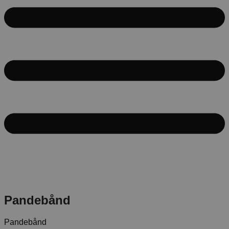
Pandebånd
Pandebånd