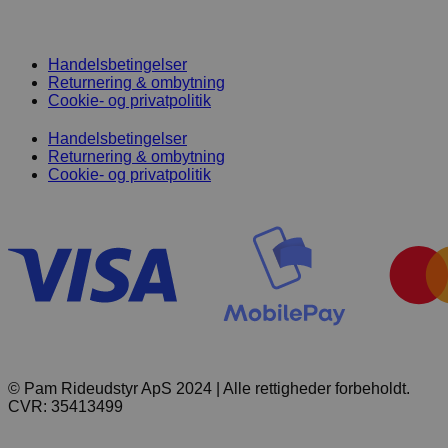
Handelsbetingelser
Returnering & ombytning
Cookie- og privatpolitik
Handelsbetingelser
Returnering & ombytning
Cookie- og privatpolitik
© Pam Rideudstyr ApS 2024 | Alle rettigheder forbeholdt.
CVR: 35413499