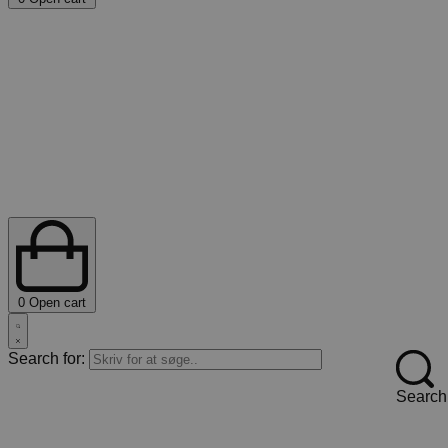
0
Open cart
Search for:
Search