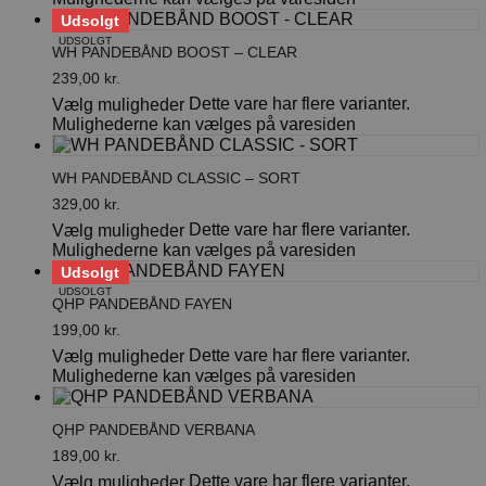
Udsolgt
UDSOLGT
WH PANDEBÅND BOOST – CLEAR
239,00
kr.
Dette vare har flere varianter.
Vælg muligheder
Mulighederne kan vælges på varesiden
WH PANDEBÅND CLASSIC – SORT
329,00
kr.
Dette vare har flere varianter.
Vælg muligheder
Mulighederne kan vælges på varesiden
Udsolgt
UDSOLGT
QHP PANDEBÅND FAYEN
199,00
kr.
Dette vare har flere varianter.
Vælg muligheder
Mulighederne kan vælges på varesiden
QHP PANDEBÅND VERBANA
189,00
kr.
Dette vare har flere varianter.
Vælg muligheder