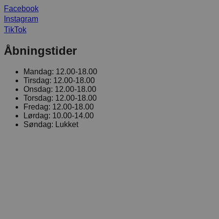
Facebook
Instagram
TikTok
Åbningstider
Mandag:
12.00-18.00
Tirsdag:
12.00-18.00
Onsdag:
12.00-18.00
Torsdag:
12.00-18.00
Fredag:
12.00-18.00
Lørdag:
10.00-14.00
Søndag:
Lukket