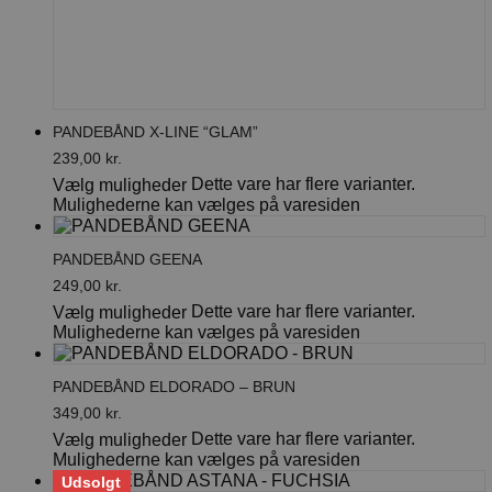
PANDEBÅND X-LINE “GLAM”
239,00
kr.
Dette vare har flere varianter.
Vælg muligheder
Mulighederne kan vælges på varesiden
PANDEBÅND GEENA
249,00
kr.
Dette vare har flere varianter.
Vælg muligheder
Mulighederne kan vælges på varesiden
PANDEBÅND ELDORADO – BRUN
349,00
kr.
Dette vare har flere varianter.
Vælg muligheder
Mulighederne kan vælges på varesiden
Udsolgt