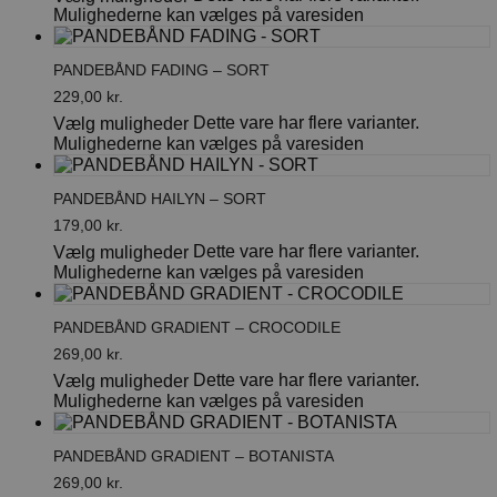
Mulighederne kan vælges på varesiden
PANDEBÅND FADING – SORT
229,00
kr.
Dette vare har flere varianter.
Vælg muligheder
Mulighederne kan vælges på varesiden
PANDEBÅND HAILYN – SORT
179,00
kr.
Dette vare har flere varianter.
Vælg muligheder
Mulighederne kan vælges på varesiden
PANDEBÅND GRADIENT – CROCODILE
269,00
kr.
Dette vare har flere varianter.
Vælg muligheder
Mulighederne kan vælges på varesiden
PANDEBÅND GRADIENT – BOTANISTA
269,00
kr.