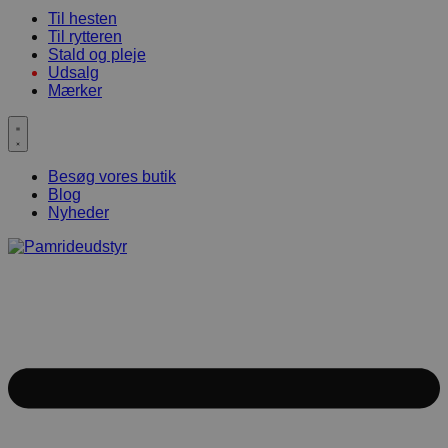
Til hesten
Til rytteren
Stald og pleje
Udsalg
Mærker
Besøg vores butik
Blog
Nyheder