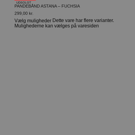
UDSOLGT
PANDEBÅND ASTANA – FUCHSIA
299,00
kr.
Dette vare har flere varianter.
Vælg muligheder
Mulighederne kan vælges på varesiden