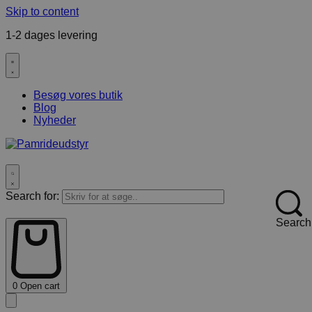
Skip to content
1-2 dages levering
F
Besøg vores butik
Blog
Nyheder
Search for:
Search
0
Open cart