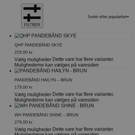
Sortér efter popularitet
FILTRER
QHP PANDEBÅND SKYE
229,00
kr.
Dette vare har flere varianter.
Vælg muligheder
Mulighederne kan vælges på varesiden
PANDEBÅND HAILYN – BRUN
179,00
kr.
Dette vare har flere varianter.
Vælg muligheder
Mulighederne kan vælges på varesiden
WH PANDEBÅND SHINE – BRUN
279,00
kr.
Dette vare har flere varianter.
Vælg muligheder
Mulighederne kan vælges på varesiden