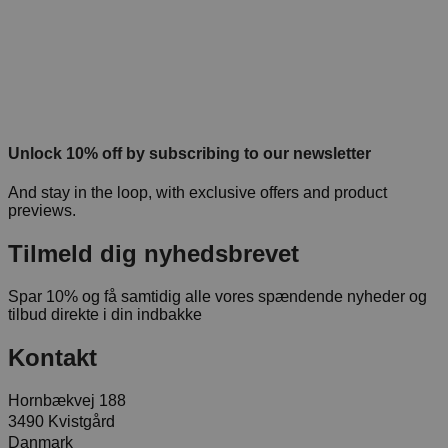
Unlock 10% off by subscribing to our newsletter
And stay in the loop, with exclusive offers and product
previews.
Tilmeld dig nyhedsbrevet
Spar 10% og få samtidig alle vores spændende nyheder og
tilbud direkte i din indbakke
Kontakt
Hornbækvej 188
3490 Kvistgård
Danmark