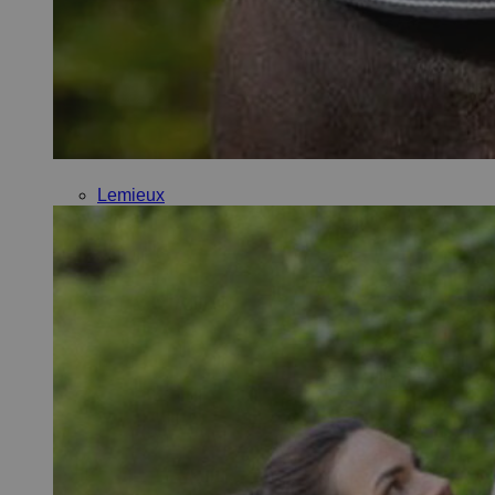
Lemieux