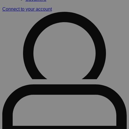
Connect to your account