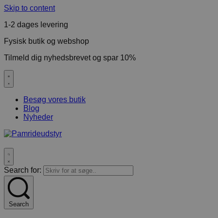
Skip to content
1-2 dages levering
Fysisk butik og webshop
Tilmeld dig nyhedsbrevet og spar 10%
Besøg vores butik
Blog
Nyheder
Search for:
Search