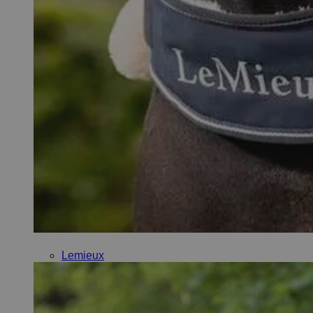
Lemieux