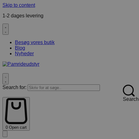
Skip to content
1-2 dages levering
F
Besøg vores butik
Blog
Nyheder
Search for:
Search
0
Open cart