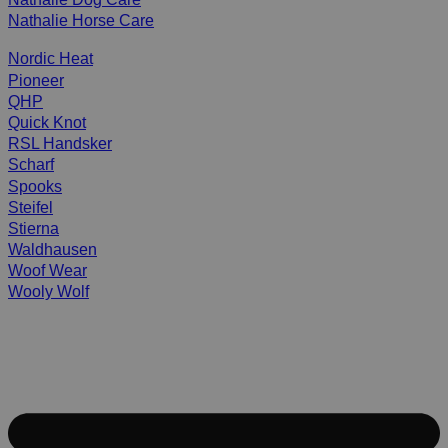
Nathalie Horse Care
Nordic Heat
Pioneer
QHP
Quick Knot
RSL Handsker
Scharf
Spooks
Steifel
Stierna
Waldhausen
Woof Wear
Wooly Wolf