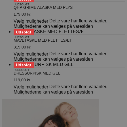
UDSOLGT
QHP GRIME ALASKA MED PLYS
179,00
kr.
Dette vare har flere varianter.
Vælg muligheder
Mulighederne kan vælges på varesiden
Udsolgt
UDSOLGT
MAVETASKE MED FLETTESÆT
319,00
kr.
Dette vare har flere varianter.
Vælg muligheder
Mulighederne kan vælges på varesiden
Udsolgt
UDSOLGT
DRESSURPISK MED GEL
119,00
kr.
Dette vare har flere varianter.
Vælg muligheder
Mulighederne kan vælges på varesiden