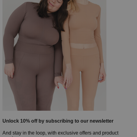
Unlock 10% off by subscribing to our newsletter
And stay in the loop, with exclusive offers and product