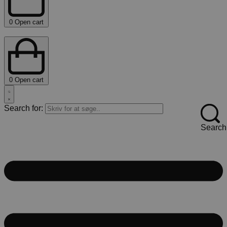
0
Open cart
0
Open cart
Search for:
Search