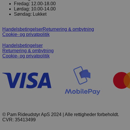
Fredag:
12.00-18.00
Lørdag:
10.00-14.00
Søndag:
Lukket
Handelsbetingelser
Returnering & ombytning
Cookie- og privatpolitik
Handelsbetingelser
Returnering & ombytning
Cookie- og privatpolitik
© Pam Rideudstyr ApS 2024 | Alle rettigheder forbeholdt.
CVR: 35413499