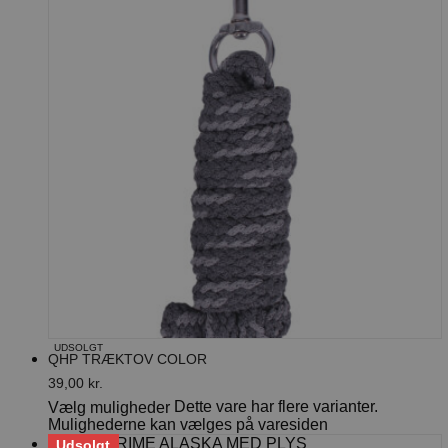
UDSOLGT
QHP TRÆKTOV COLOR
39,00
kr.
Dette vare har flere varianter.
Vælg muligheder
Mulighederne kan vælges på varesiden
Udsolgt