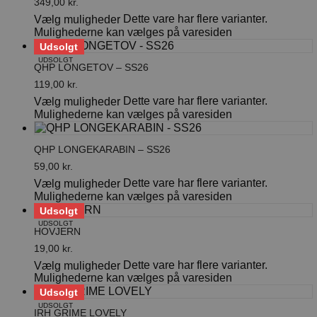
349,00
kr.
Dette vare har flere varianter.
Vælg muligheder
Mulighederne kan vælges på varesiden
Udsolgt
UDSOLGT
QHP LONGETOV – SS26
119,00
kr.
Dette vare har flere varianter.
Vælg muligheder
Mulighederne kan vælges på varesiden
QHP LONGEKARABIN – SS26
59,00
kr.
Dette vare har flere varianter.
Vælg muligheder
Mulighederne kan vælges på varesiden
Udsolgt
UDSOLGT
HOVJERN
19,00
kr.
Dette vare har flere varianter.
Vælg muligheder
Mulighederne kan vælges på varesiden
Udsolgt
UDSOLGT
IRH GRIME LOVELY