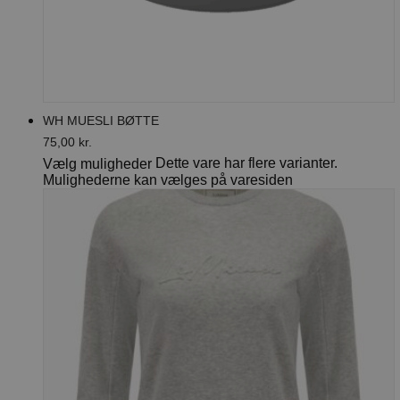
WH MUESLI BØTTE
75,00
kr.
Dette vare har flere varianter.
Vælg muligheder
Mulighederne kan vælges på varesiden