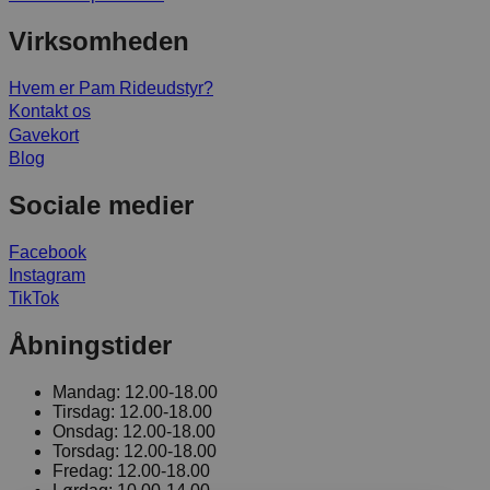
Virksomheden
Hvem er Pam Rideudstyr?
Kontakt os
Gavekort
Blog
Sociale medier
Facebook
Instagram
TikTok
Åbningstider
Mandag:
12.00-18.00
Tirsdag:
12.00-18.00
Onsdag:
12.00-18.00
Torsdag:
12.00-18.00
Fredag:
12.00-18.00