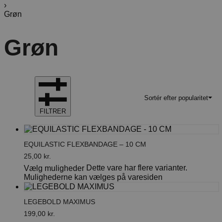
›
Grøn
Grøn
Sortér efter popularitet
FILTRER
EQUILASTIC FLEXBANDAGE – 10 CM
25,00
kr.
Dette vare har flere varianter.
Vælg muligheder
Mulighederne kan vælges på varesiden
LEGEBOLD MAXIMUS
199,00
kr.