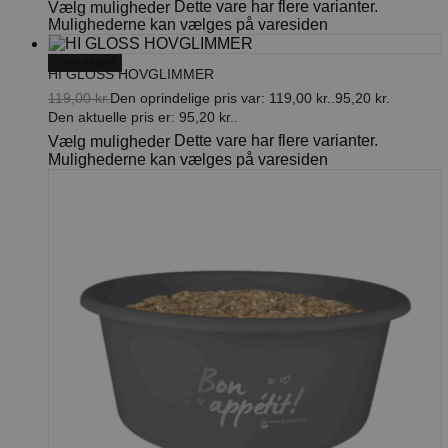
Dette vare har flere varianter.
Vælg muligheder
Mulighederne kan vælges på varesiden
-20% RABAT
HI GLOSS HOVGLIMMER
119,00
kr.
Den oprindelige pris var: 119,00 kr..
95,20
kr.
Den aktuelle pris er: 95,20 kr..
Dette vare har flere varianter.
Vælg muligheder
Mulighederne kan vælges på varesiden