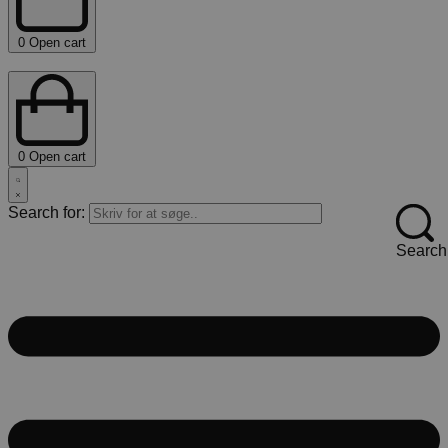
0
Open cart
0
Open cart
Search for:
Search