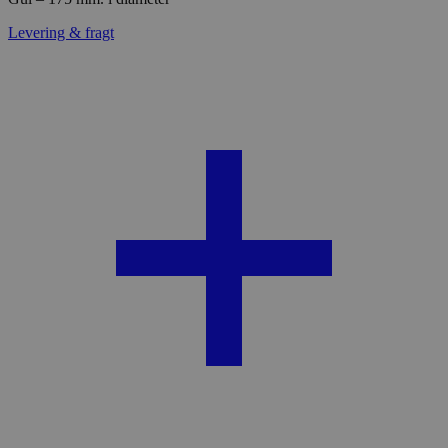
Levering & fragt