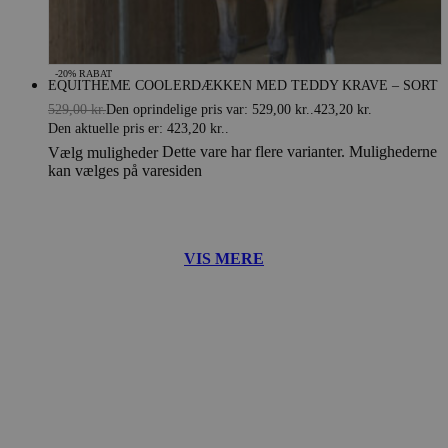
-20% RABAT
EQUITHEME COOLERDÆKKEN MED TEDDY KRAVE – SORT
529,00
kr.
Den oprindelige pris var: 529,00 kr..
423,20
kr.
Den aktuelle pris er: 423,20 kr..
Dette vare har flere varianter. Mulighederne
Vælg muligheder
kan vælges på varesiden