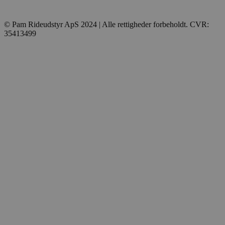
© Pam Rideudstyr ApS 2024 | Alle rettigheder forbeholdt. CVR:
35413499