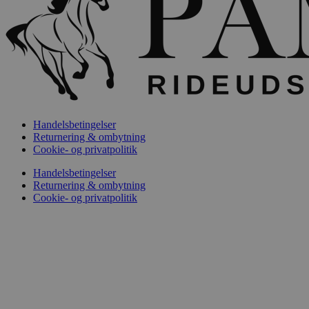
Handelsbetingelser
Returnering & ombytning
Cookie- og privatpolitik
Handelsbetingelser
Returnering & ombytning
Cookie- og privatpolitik