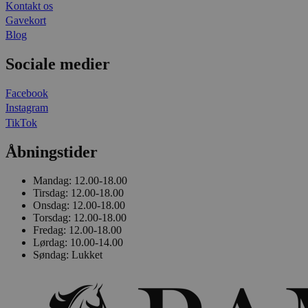
Kontakt os
Gavekort
Blog
Sociale medier
Facebook
Instagram
TikTok
Åbningstider
Mandag:
12.00-18.00
Tirsdag:
12.00-18.00
Onsdag:
12.00-18.00
Torsdag:
12.00-18.00
Fredag:
12.00-18.00
Lørdag:
10.00-14.00
Søndag:
Lukket