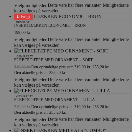
Dette vare har flere varianter. Mulighederne
Vælg muligheder
kan vælges på varesiden
Udsolgt
UDSOLGT
INSEKTDÆKKEN ECONOMIC – BRUN
199,00
kr.
Dette vare har flere varianter. Mulighederne
Vælg muligheder
kan vælges på varesiden
-20% RABAT
FLEECETÆPPE MED ORNAMENT – SORT
319,00
kr.
Den oprindelige pris var: 319,00 kr..
255,20
kr.
Den aktuelle pris er: 255,20 kr..
Dette vare har flere varianter. Mulighederne
Vælg muligheder
kan vælges på varesiden
-20% RABAT
FLEECETÆPPE MED ORNAMENT – LILLA
319,00
kr.
Den oprindelige pris var: 319,00 kr..
255,20
kr.
Den aktuelle pris er: 255,20 kr..
Dette vare har flere varianter. Mulighederne
Vælg muligheder
kan vælges på varesiden