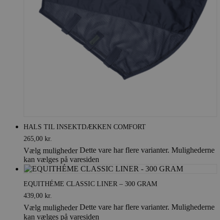
HALS TIL INSEKTDÆKKEN COMFORT
265,00
kr.
Dette vare har flere varianter. Mulighederne
Vælg muligheder
kan vælges på varesiden
EQUITHÉME CLASSIC LINER – 300 GRAM
439,00
kr.
Dette vare har flere varianter. Mulighederne
Vælg muligheder
kan vælges på varesiden