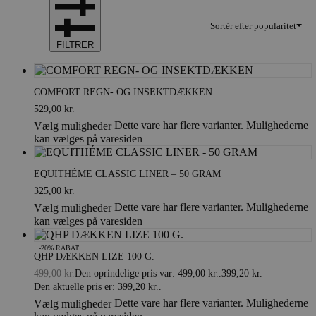
Sortér efter popularitet
FILTRER
COMFORT REGN- OG INSEKTDÆKKEN
529,00
kr.
Dette vare har flere varianter. Mulighederne
Vælg muligheder
kan vælges på varesiden
EQUITHÉME CLASSIC LINER – 50 GRAM
325,00
kr.
Dette vare har flere varianter. Mulighederne
Vælg muligheder
kan vælges på varesiden
-20% RABAT
QHP DÆKKEN LIZE 100 G.
499,00
kr.
Den oprindelige pris var: 499,00 kr..
399,20
kr.
Den aktuelle pris er: 399,20 kr..
Dette vare har flere varianter. Mulighederne
Vælg muligheder