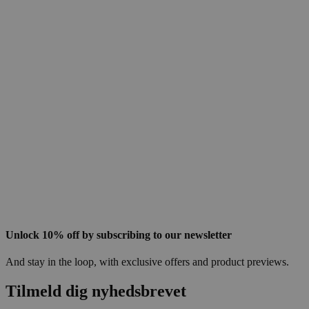
Unlock 10% off by subscribing to our newsletter
And stay in the loop, with exclusive offers and product previews.
Tilmeld dig nyhedsbrevet