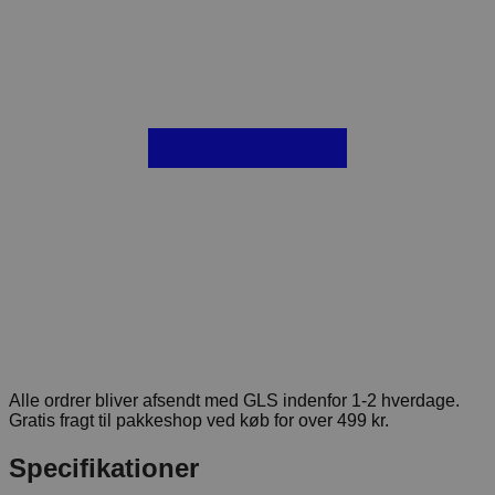
Alle ordrer bliver afsendt med GLS indenfor 1-2 hverdage.
Gratis fragt til pakkeshop ved køb for over 499 kr.
Specifikationer