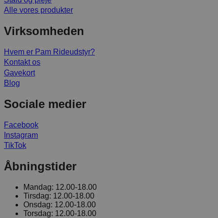
Alle vores produkter
Virksomheden
Hvem er Pam Rideudstyr?
Kontakt os
Gavekort
Blog
Sociale medier
Facebook
Instagram
TikTok
Åbningstider
Mandag:
12.00-18.00
Tirsdag:
12.00-18.00
Onsdag:
12.00-18.00
Torsdag:
12.00-18.00