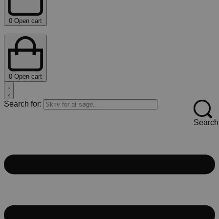
0
Open cart
0
Open cart
Search for:
Search