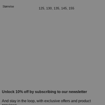
Størrelse
125, 130, 135, 145, 155
Unlock 10% off by subscribing to our newsletter
And stay in the loop, with exclusive offers and product