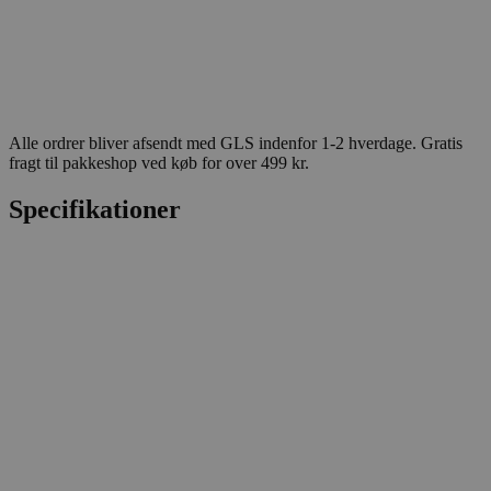
Alle ordrer bliver afsendt med GLS indenfor 1-2 hverdage. Gratis
fragt til pakkeshop ved køb for over 499 kr.
Specifikationer