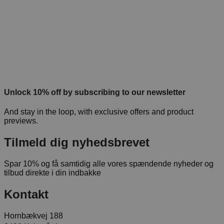
Unlock 10% off by subscribing to our newsletter
And stay in the loop, with exclusive offers and product
previews.
Tilmeld dig nyhedsbrevet
Spar 10% og få samtidig alle vores spændende nyheder og
tilbud direkte i din indbakke
Kontakt
Hornbækvej 188