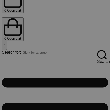
0
Open cart
0
Open cart
Search for:
Search