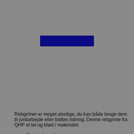
Rebgrimer er meget alsidige, du kan både bruge dem
til jordarbejde eller bidløs ridning. Denne rebgrime fra
QHP et let og blød i materialet.