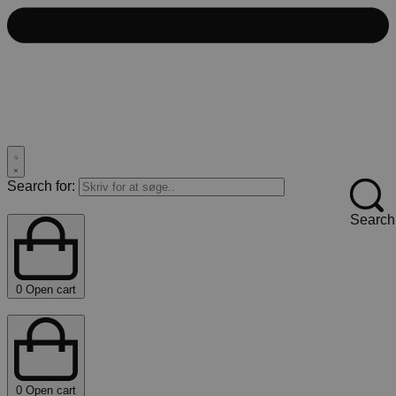
Search for:
Search
0
Open cart
0
Open cart