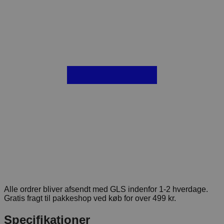
Alle ordrer bliver afsendt med GLS indenfor 1-2 hverdage.
Gratis fragt til pakkeshop ved køb for over 499 kr.
Specifikationer