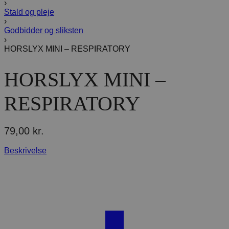
›
Stald og pleje
›
Godbidder og sliksten
›
HORSLYX MINI – RESPIRATORY
HORSLYX MINI –
RESPIRATORY
79,00
kr.
Beskrivelse