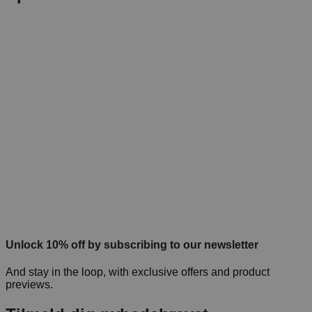
Unlock 10% off by subscribing to our newsletter
And stay in the loop, with exclusive offers and product
previews.