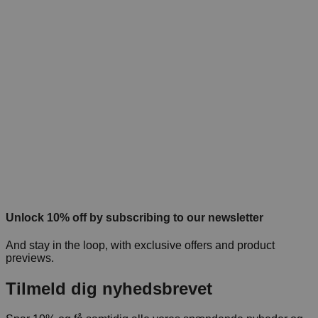
Unlock 10% off by subscribing to our newsletter
And stay in the loop, with exclusive offers and product
previews.
Tilmeld dig nyhedsbrevet