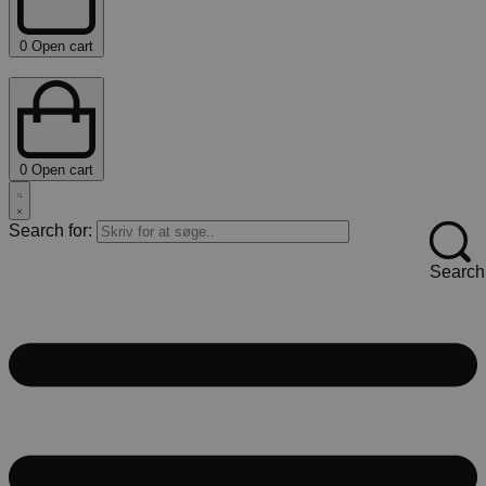
0
Open cart
0
Open cart
Search for:
Search