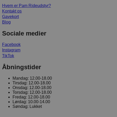
Hvem er Pam Rideudstyr?
Kontakt os
Gavekort
Blog
Sociale medier
Facebook
Instagram
TikTok
Åbningstider
Mandag:
12.00-18.00
Tirsdag:
12.00-18.00
Onsdag:
12.00-18.00
Torsdag:
12.00-18.00
Fredag:
12.00-18.00
Lørdag:
10.00-14.00
Søndag:
Lukket