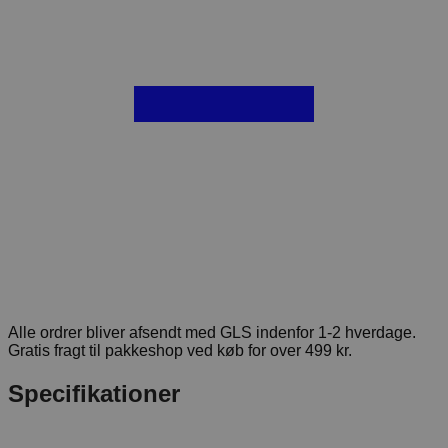
Alle ordrer bliver afsendt med GLS indenfor 1-2 hverdage.
Gratis fragt til pakkeshop ved køb for over 499 kr.
Specifikationer