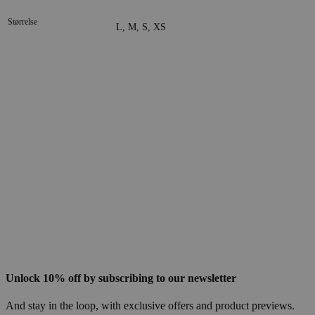
Størrelse
L, M, S, XS
Unlock 10% off by subscribing to our newsletter
And stay in the loop, with exclusive offers and product previews.