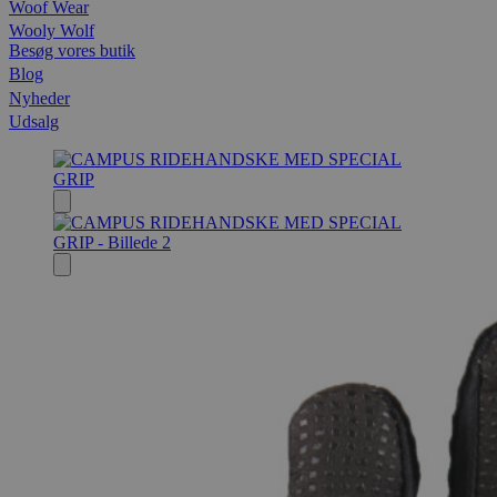
Woof Wear
Wooly Wolf
Besøg vores butik
Blog
Nyheder
Udsalg