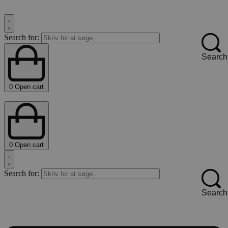
Search for:
Search
0
Open cart
0
Open cart
Search for:
Search