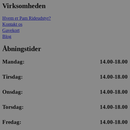
Virksomheden
Hvem er Pam Rideudstyr?
Kontakt os
Gavekort
Blog
Åbningstider
Mandag:
14.00-18.00
Tirsdag:
14.00-18.00
Onsdag:
14.00-18.00
Torsdag:
14.00-18.00
Fredag:
14.00-18.00