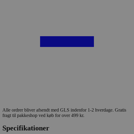
Alle ordrer bliver afsendt med GLS indenfor 1-2 hverdage. Gratis
fragt til pakkeshop ved køb for over 499 kr.
Specifikationer