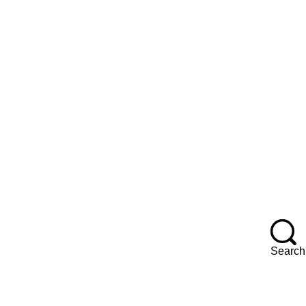
Search