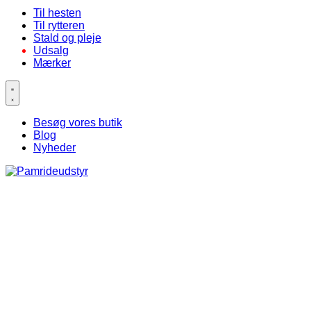
Til hesten
Til rytteren
Stald og pleje
Udsalg
Mærker
Besøg vores butik
Blog
Nyheder