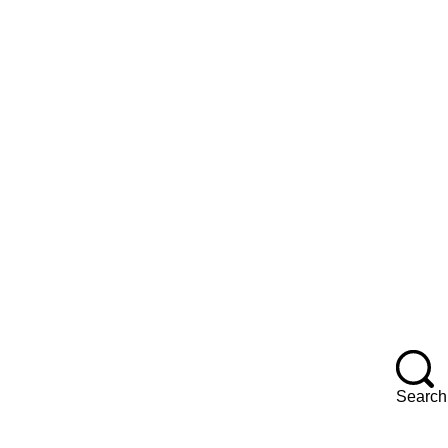
Search