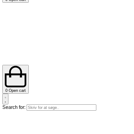
0
Open cart
Search for: