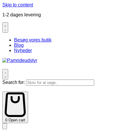
Skip to content
1-2 dages levering
Besøg vores butik
Blog
Nyheder
Search for:
0
Open cart