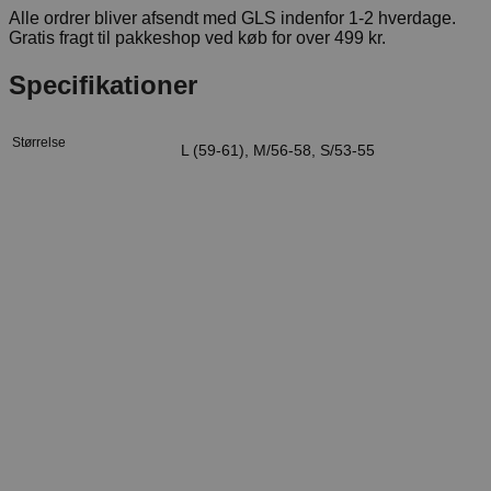
Alle ordrer bliver afsendt med GLS indenfor 1-2 hverdage.
Gratis fragt til pakkeshop ved køb for over 499 kr.
Specifikationer
Størrelse
L (59-61), M/56-58, S/53-55