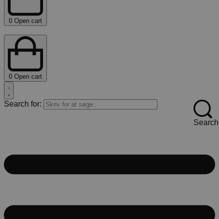
0
Open cart
0
Open cart
Search for:
Search