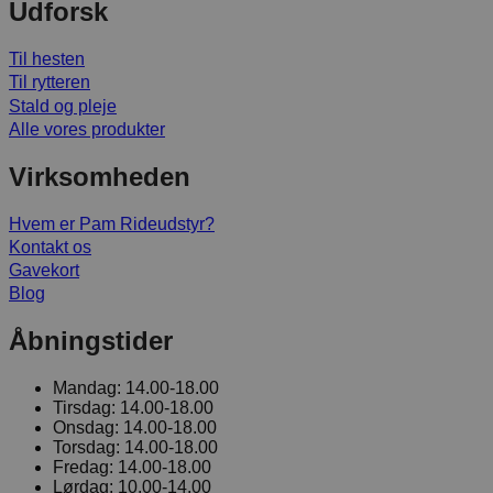
Udforsk
Til hesten
Til rytteren
Stald og pleje
Alle vores produkter
Virksomheden
Hvem er Pam Rideudstyr?
Kontakt os
Gavekort
Blog
Åbningstider
Mandag:
14.00-18.00
Tirsdag:
14.00-18.00
Onsdag:
14.00-18.00
Torsdag:
14.00-18.00
Fredag:
14.00-18.00
Lørdag:
10.00-14.00