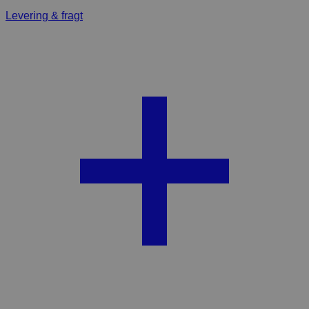
Levering & fragt