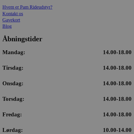
Hvem er Pam Rideudstyr?
Kontakt os
Gavekort
Blog
Åbningstider
Mandag:
14.00-18.00
Tirsdag:
14.00-18.00
Onsdag:
14.00-18.00
Torsdag:
14.00-18.00
Fredag:
14.00-18.00
Lørdag:
10.00-14.00