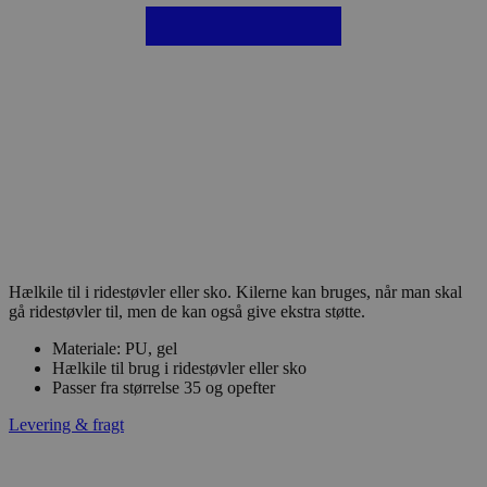
Hælkile til i ridestøvler eller sko. Kilerne kan bruges, når man skal
gå ridestøvler til, men de kan også give ekstra støtte.
Materiale: PU, gel
Hælkile til brug i ridestøvler eller sko
Passer fra størrelse 35 og opefter
Levering & fragt