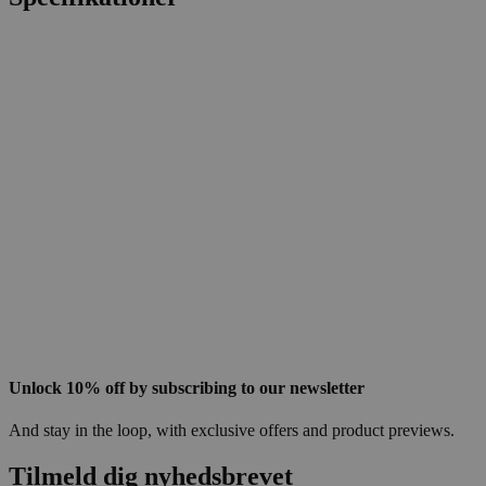
Unlock 10% off by subscribing to our newsletter
And stay in the loop, with exclusive offers and product previews.
Tilmeld dig nyhedsbrevet