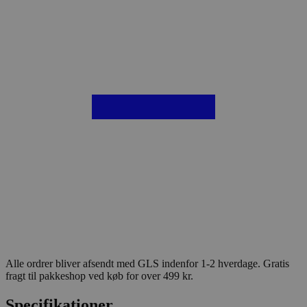
Alle ordrer bliver afsendt med GLS indenfor 1-2 hverdage. Gratis
fragt til pakkeshop ved køb for over 499 kr.
Specifikationer