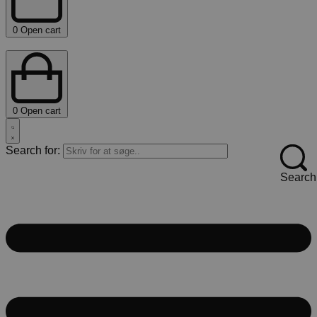
0
Open cart
0
Open cart
Search for:
Search