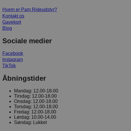
Hvem er Pam Rideudstyr?
Kontakt os
Gavekort
Blog
Sociale medier
Facebook
Instagram
TikTok
Åbningstider
Mandag:
12.00-18.00
Tirsdag:
12.00-18.00
Onsdag:
12.00-18.00
Torsdag:
12.00-18.00
Fredag:
12.00-18.00
Lørdag:
10.00-14.00
Søndag:
Lukket