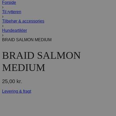
Forside
›
Til rytteren
›
Tilbehør & accessories
›
Hundeartikler
›
BRAID SALMON MEDIUM
BRAID SALMON
MEDIUM
25,00
kr.
Levering & fragt