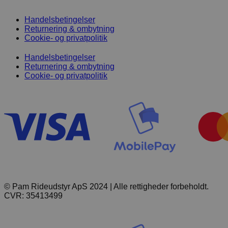
Handelsbetingelser
Returnering & ombytning
Cookie- og privatpolitik
Handelsbetingelser
Returnering & ombytning
Cookie- og privatpolitik
© Pam Rideudstyr ApS 2024 | Alle rettigheder forbeholdt.
CVR: 35413499