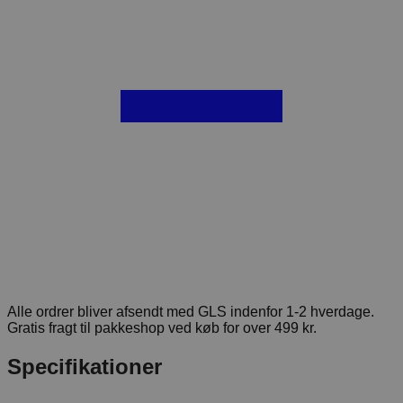
Alle ordrer bliver afsendt med GLS indenfor 1-2 hverdage.
Gratis fragt til pakkeshop ved køb for over 499 kr.
Specifikationer