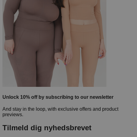
Unlock 10% off by subscribing to our newsletter
And stay in the loop, with exclusive offers and product
previews.
Tilmeld dig nyhedsbrevet