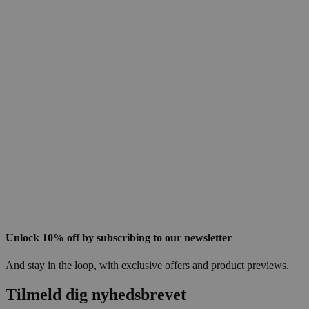
Unlock 10% off by subscribing to our newsletter
And stay in the loop, with exclusive offers and product previews.
Tilmeld dig nyhedsbrevet