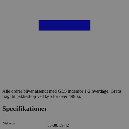
Alle ordrer bliver afsendt med GLS indenfor 1-2 hverdage. Gratis
fragt til pakkeshop ved køb for over 499 kr.
Specifikationer
Størrelse
35-38, 39-42