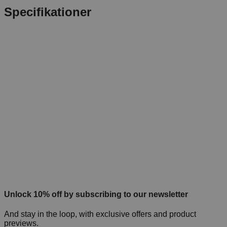
Specifikationer
Unlock 10% off by subscribing to our newsletter
And stay in the loop, with exclusive offers and product
previews.