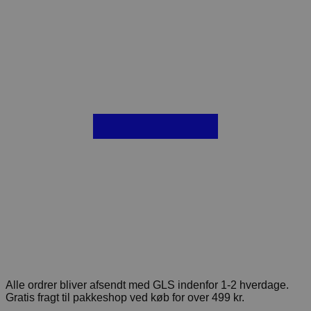
Alle ordrer bliver afsendt med GLS indenfor 1-2 hverdage.
Gratis fragt til pakkeshop ved køb for over 499 kr.