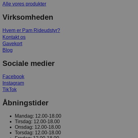
Alle vores produkter
Virksomheden
Hvem er Pam Rideudstyr?
Kontakt os
Gavekort
Blog
Sociale medier
Facebook
Instagram
TikTok
Åbningstider
Mandag:
12.00-18.00
Tirsdag:
12.00-18.00
Onsdag:
12.00-18.00
Torsdag:
12.00-18.00