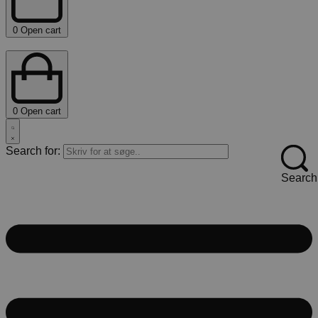
0
Open cart
0
Open cart
Search for:
Search