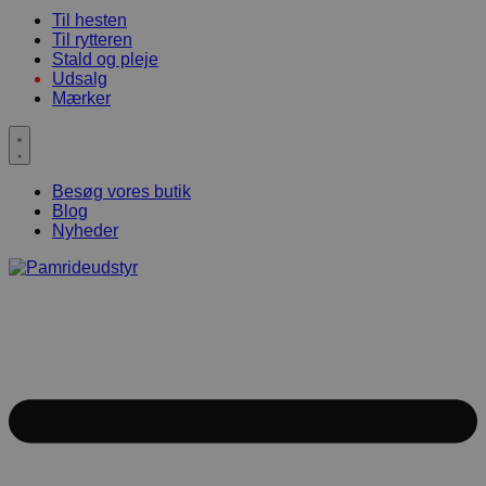
Til hesten
Til rytteren
Stald og pleje
Udsalg
Mærker
Besøg vores butik
Blog
Nyheder