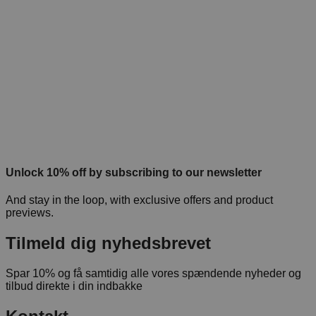
Unlock 10% off by subscribing to our newsletter
And stay in the loop, with exclusive offers and product
previews.
Tilmeld dig nyhedsbrevet
Spar 10% og få samtidig alle vores spændende nyheder og
tilbud direkte i din indbakke