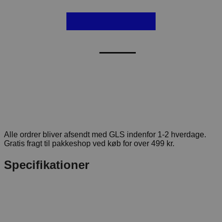
Alle ordrer bliver afsendt med GLS indenfor 1-2 hverdage.
Gratis fragt til pakkeshop ved køb for over 499 kr.
Specifikationer