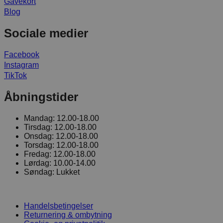
Gavekort
Blog
Sociale medier
Facebook
Instagram
TikTok
Åbningstider
Mandag:
12.00-18.00
Tirsdag:
12.00-18.00
Onsdag:
12.00-18.00
Torsdag:
12.00-18.00
Fredag:
12.00-18.00
Lørdag:
10.00-14.00
Søndag:
Lukket
Handelsbetingelser
Returnering & ombytning