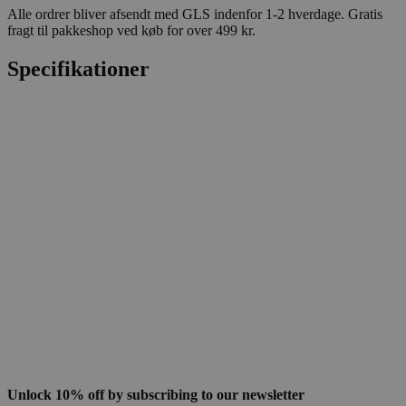
Alle ordrer bliver afsendt med GLS indenfor 1-2 hverdage. Gratis
fragt til pakkeshop ved køb for over 499 kr.
Specifikationer
Unlock 10% off by subscribing to our newsletter