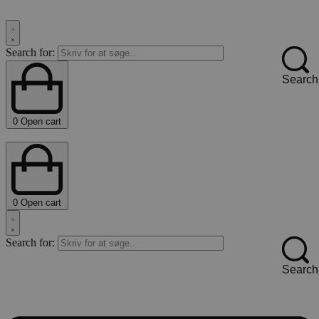
Search for:
Search
0
Open cart
0
Open cart
Search for:
Search