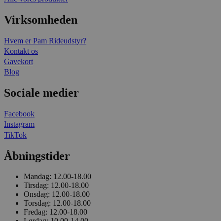
Virksomheden
Hvem er Pam Rideudstyr?
Kontakt os
Gavekort
Blog
Sociale medier
Facebook
Instagram
TikTok
Åbningstider
Mandag:
12.00-18.00
Tirsdag:
12.00-18.00
Onsdag:
12.00-18.00
Torsdag:
12.00-18.00
Fredag:
12.00-18.00
Lørdag:
10.00-14.00