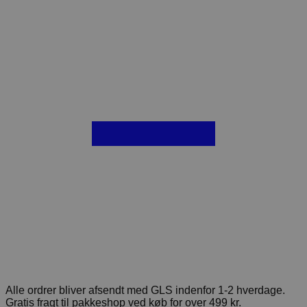
Alle ordrer bliver afsendt med GLS indenfor 1-2 hverdage.
Gratis fragt til pakkeshop ved køb for over 499 kr.