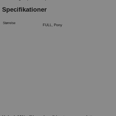
Specifikationer
Størrelse
FULL, Pony