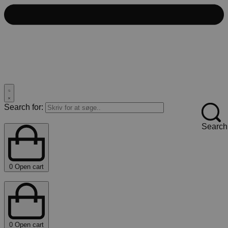
Search for:
Search
0
Open cart
0
Open cart