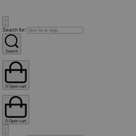
Search for:
Search
0
Open cart
0
Open cart