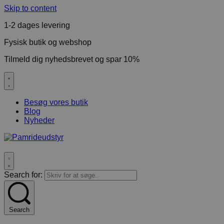
Skip to content
1-2 dages levering
Fysisk butik og webshop
Tilmeld dig nyhedsbrevet og spar 10%
Besøg vores butik
Blog
Nyheder
Search for:
Search