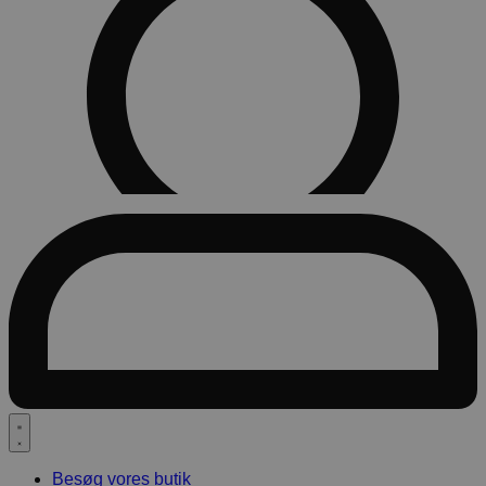
Besøg vores butik