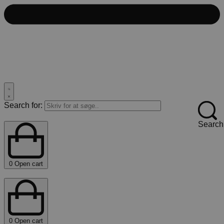
Search for:
Search
0
Open cart
0
Open cart