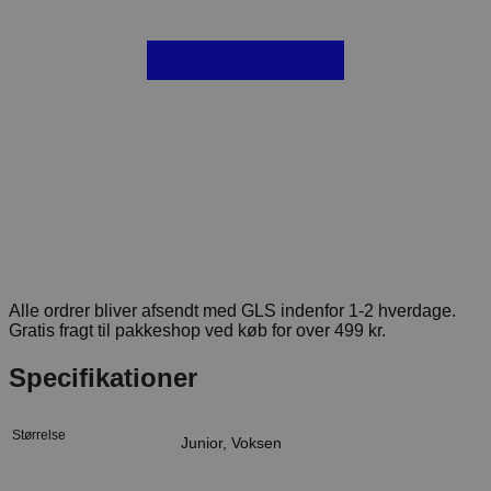
Alle ordrer bliver afsendt med GLS indenfor 1-2 hverdage.
Gratis fragt til pakkeshop ved køb for over 499 kr.
Specifikationer
Størrelse
Junior, Voksen