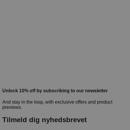
Unlock 10% off by subscribing to our newsletter
And stay in the loop, with exclusive offers and product
previews.
Tilmeld dig nyhedsbrevet