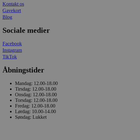
Kontakt os
Gavekort
Blog
Sociale medier
Facebook
Instagram
TikTok
Åbningstider
Mandag:
12.00-18.00
Tirsdag:
12.00-18.00
Onsdag:
12.00-18.00
Torsdag:
12.00-18.00
Fredag:
12.00-18.00
Lørdag:
10.00-14.00
Søndag:
Lukket