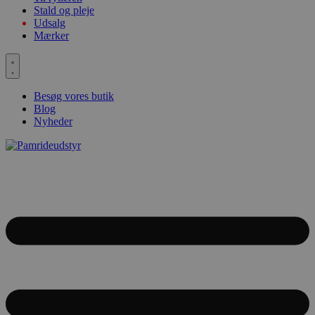
Stald og pleje
Udsalg
Mærker
Besøg vores butik
Blog
Nyheder