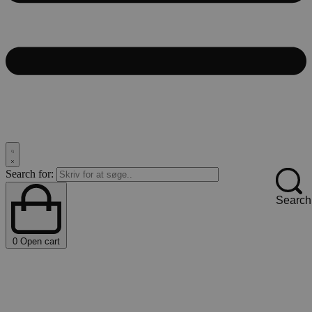
Search for:
Search
0
Open cart