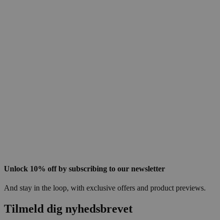
Unlock 10% off by subscribing to our newsletter
And stay in the loop, with exclusive offers and product previews.
Tilmeld dig nyhedsbrevet