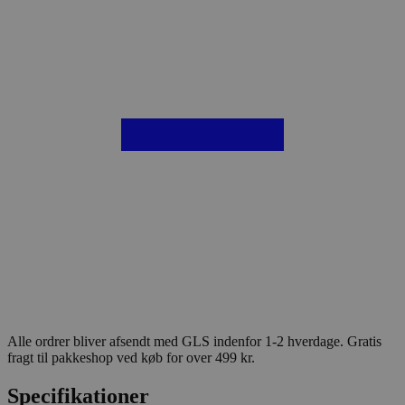
Alle ordrer bliver afsendt med GLS indenfor 1-2 hverdage. Gratis
fragt til pakkeshop ved køb for over 499 kr.
Specifikationer