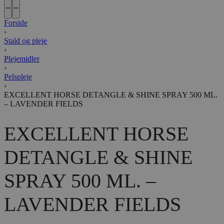
Forside
›
Stald og pleje
›
Plejemidler
›
Pelspleje
›
EXCELLENT HORSE DETANGLE & SHINE SPRAY 500 ML.
– LAVENDER FIELDS
EXCELLENT HORSE
DETANGLE & SHINE
SPRAY 500 ML. –
LAVENDER FIELDS