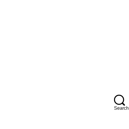
Search