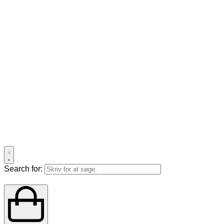
Search for: