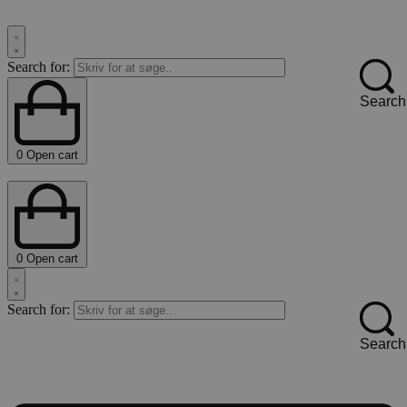
Search for:
Search
0
Open cart
0
Open cart
Search for:
Search