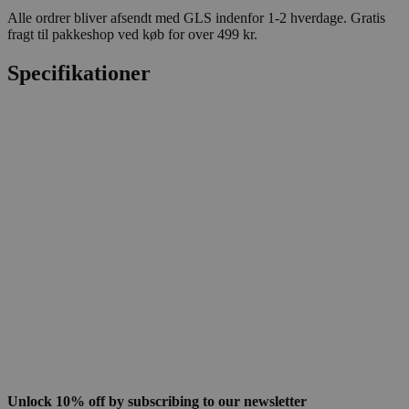
Alle ordrer bliver afsendt med GLS indenfor 1-2 hverdage. Gratis
fragt til pakkeshop ved køb for over 499 kr.
Specifikationer
Unlock 10% off by subscribing to our newsletter