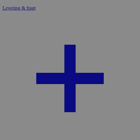
Levering & fragt