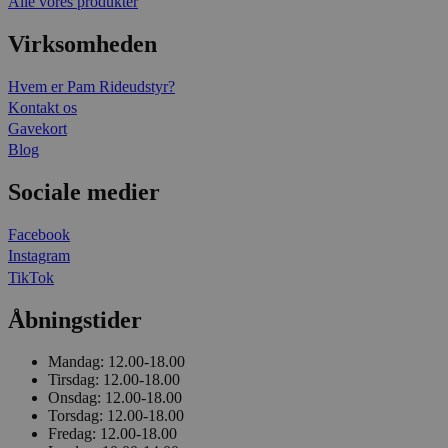
Alle vores produkter
Virksomheden
Hvem er Pam Rideudstyr?
Kontakt os
Gavekort
Blog
Sociale medier
Facebook
Instagram
TikTok
Åbningstider
Mandag:
12.00-18.00
Tirsdag:
12.00-18.00
Onsdag:
12.00-18.00
Torsdag:
12.00-18.00
Fredag:
12.00-18.00