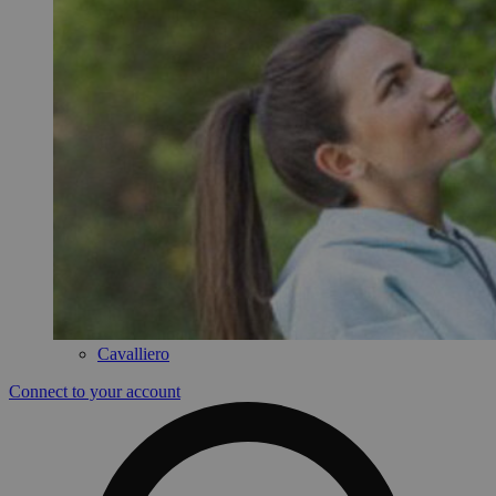
Cavalliero
Connect to your account