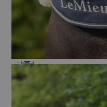
Lemieux