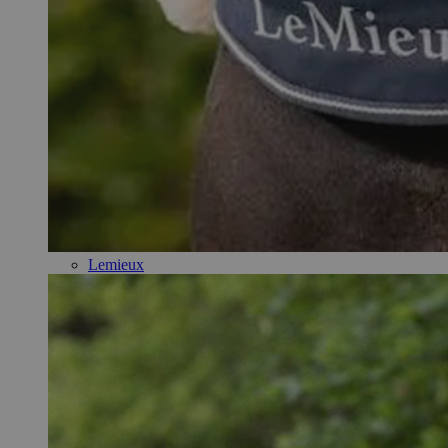
Lemieux