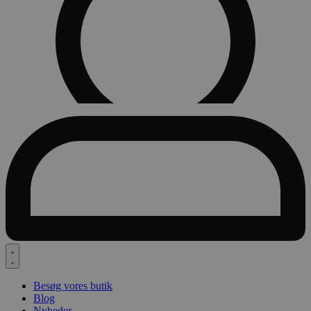
Besøg vores butik
Blog
Nyheder