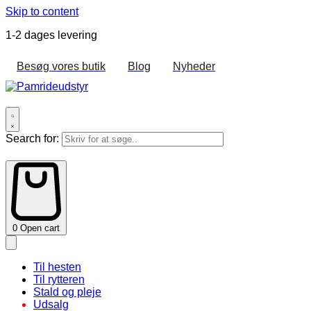
Skip to content
1-2 dages levering
Besøg vores butik
Blog
Nyheder
Search for:
0
Open cart
Til hesten
Til rytteren
Stald og pleje
Udsalg