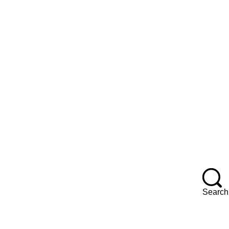
Search