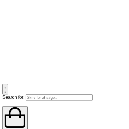
Search for: