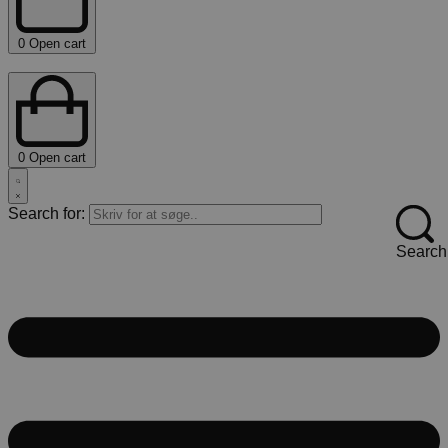
0
Open cart
0
Open cart
Search for:
Search