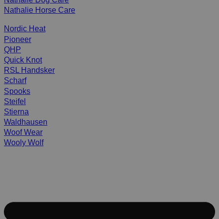
Nathalie Horse Care
Nordic Heat
Pioneer
QHP
Quick Knot
RSL Handsker
Scharf
Spooks
Steifel
Stierna
Waldhausen
Woof Wear
Wooly Wolf