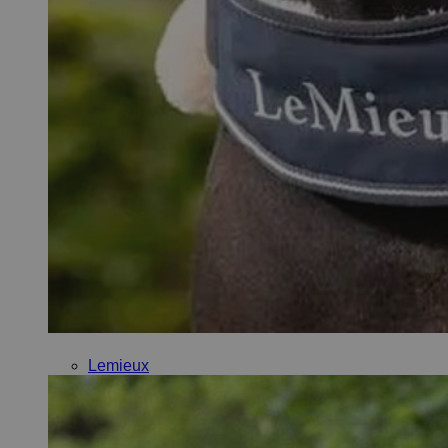
Lemieux