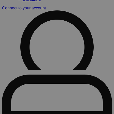
Connect to your account