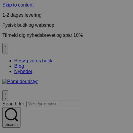
Skip to content
1-2 dages levering
Fysisk butik og webshop
Tilmeld dig nyhedsbrevet og spar 10%
Besøg vores butik
Blog
Nyheder
Search for:
Search