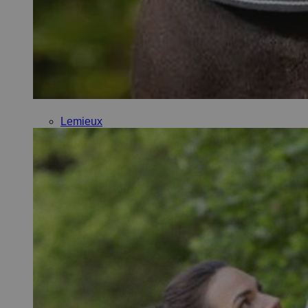
Lemieux