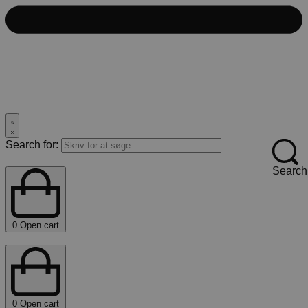
Search for:
Search
0
Open cart
0
Open cart