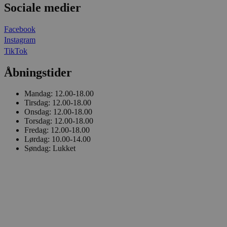
Sociale medier
Facebook
Instagram
TikTok
Åbningstider
Mandag:
12.00-18.00
Tirsdag:
12.00-18.00
Onsdag:
12.00-18.00
Torsdag:
12.00-18.00
Fredag:
12.00-18.00
Lørdag:
10.00-14.00
Søndag:
Lukket