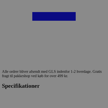
Alle ordrer bliver afsendt med GLS indenfor 1-2 hverdage. Gratis
fragt til pakkeshop ved køb for over 499 kr.
Specifikationer