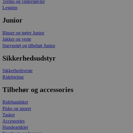
Termo og vinterstøvler
Leggins
Junior
Bluser og trøjer Junior
Jakker og veste
Stævnetøj og tilbehør Junior
Sikkerhedsudstyr
Sikkerhedsveste
Ridehjelme
Tilbehør og accessories
Ridehandsker
Piske og sporer
Tasker
Accessories
Hundeartikler