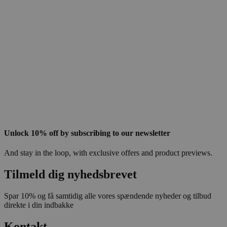
Unlock 10% off by subscribing to our newsletter
And stay in the loop, with exclusive offers and product previews.
Tilmeld dig nyhedsbrevet
Spar 10% og få samtidig alle vores spændende nyheder og tilbud
direkte i din indbakke
Kontakt