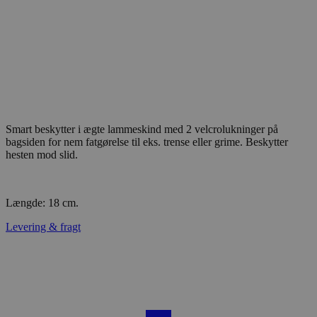
Smart beskytter i ægte lammeskind med 2 velcrolukninger på
bagsiden for nem fatgørelse til eks. trense eller grime. Beskytter
hesten mod slid.
Længde: 18 cm.
Levering & fragt