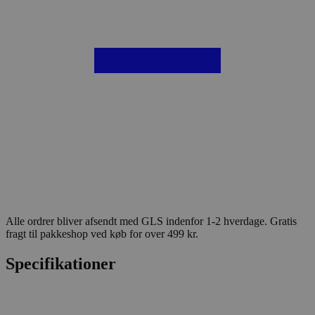
Alle ordrer bliver afsendt med GLS indenfor 1-2 hverdage. Gratis
fragt til pakkeshop ved køb for over 499 kr.
Specifikationer