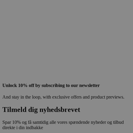
Unlock 10% off by subscribing to our newsletter
And stay in the loop, with exclusive offers and product previews.
Tilmeld dig nyhedsbrevet
Spar 10% og få samtidig alle vores spændende nyheder og tilbud
direkte i din indbakke