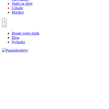
Stald og pleje
Udsalg
Mærker
Besøg vores butik
Blog
Nyheder