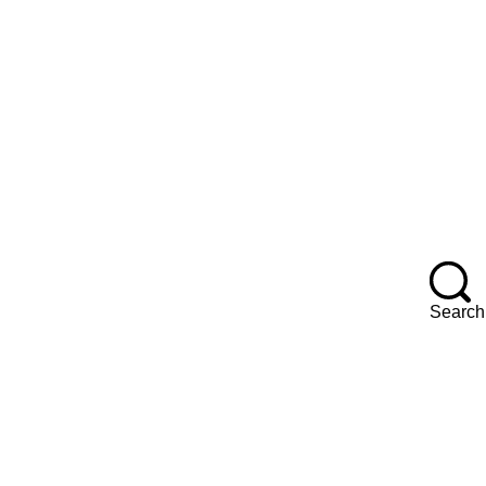
Search