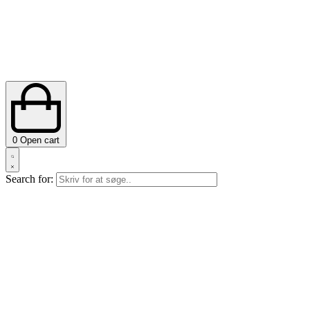
0
Open cart
Search for: