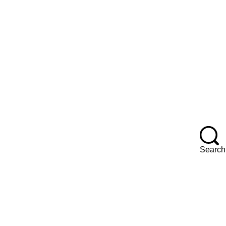
Search