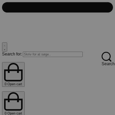
Search for:
Search
0
Open cart
0
Open cart