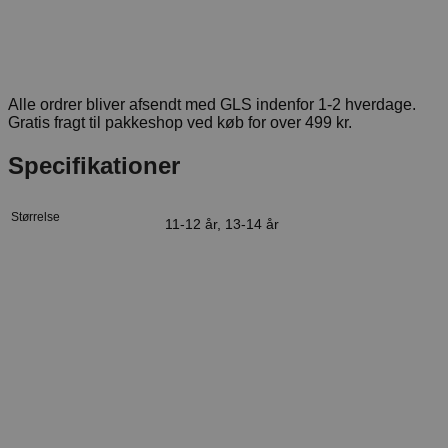
Alle ordrer bliver afsendt med GLS indenfor 1-2 hverdage.
Gratis fragt til pakkeshop ved køb for over 499 kr.
Specifikationer
Størrelse
11-12 år, 13-14 år