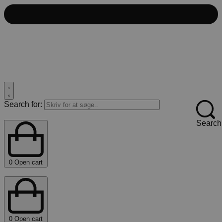
Search for:
Search
0
Open cart
0
Open cart