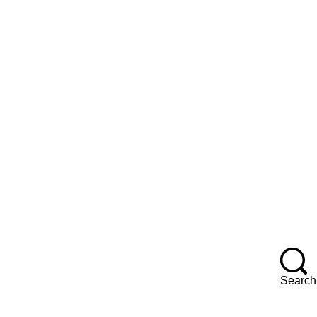
Search