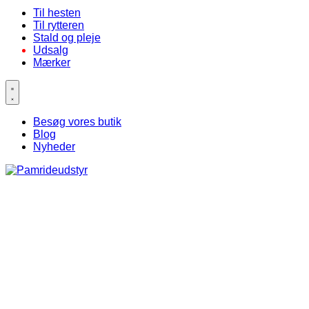
Til hesten
Til rytteren
Stald og pleje
Udsalg
Mærker
Besøg vores butik
Blog
Nyheder