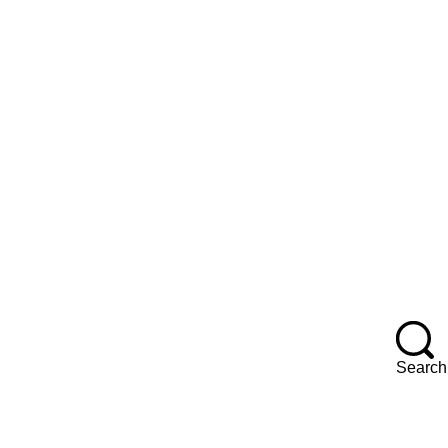
Search