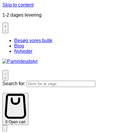
Skip to content
1-2 dages levering
Besøg vores butik
Blog
Nyheder
Search for:
0
Open cart