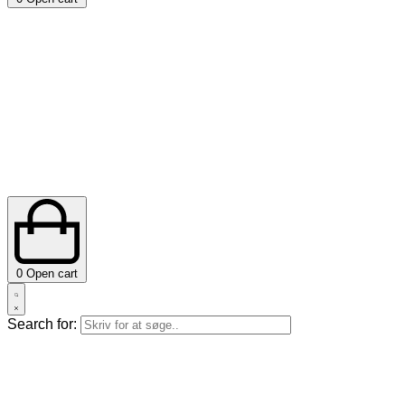
0
Open cart
Search for: