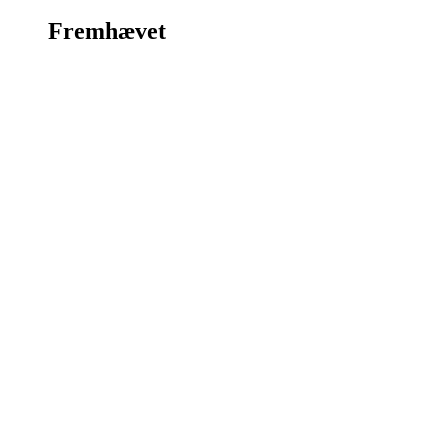
Fremhævet