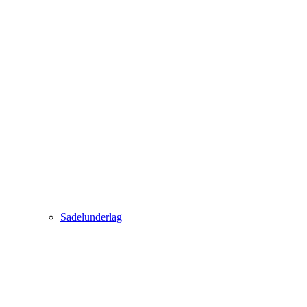
Sadelunderlag