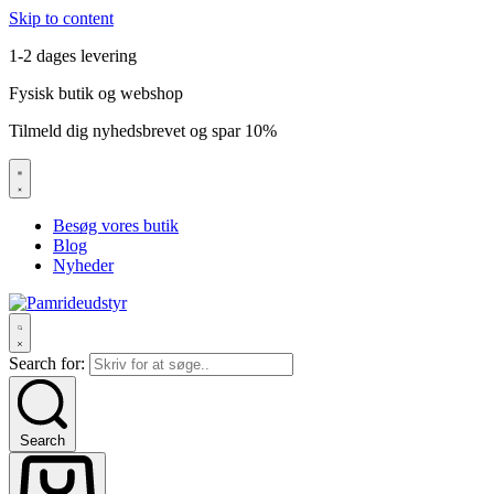
Skip to content
1-2 dages levering
Fysisk butik og webshop
Tilmeld dig nyhedsbrevet og spar 10%
Besøg vores butik
Blog
Nyheder
Search for:
Search