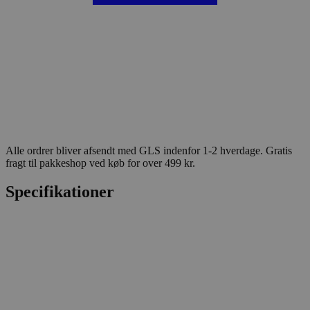
Alle ordrer bliver afsendt med GLS indenfor 1-2 hverdage. Gratis
fragt til pakkeshop ved køb for over 499 kr.
Specifikationer