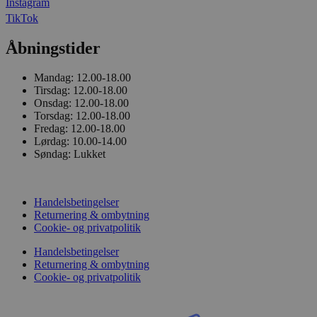
Instagram
TikTok
Åbningstider
Mandag:
12.00-18.00
Tirsdag:
12.00-18.00
Onsdag:
12.00-18.00
Torsdag:
12.00-18.00
Fredag:
12.00-18.00
Lørdag:
10.00-14.00
Søndag:
Lukket
Handelsbetingelser
Returnering & ombytning
Cookie- og privatpolitik
Handelsbetingelser
Returnering & ombytning
Cookie- og privatpolitik