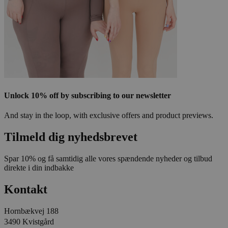
Unlock 10% off by subscribing to our newsletter
And stay in the loop, with exclusive offers and product previews.
Tilmeld dig nyhedsbrevet
Spar 10% og få samtidig alle vores spændende nyheder og tilbud
direkte i din indbakke
Kontakt
Hornbækvej 188
3490 Kvistgård