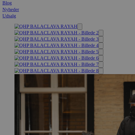
Blog
Nyheder
Udsalg