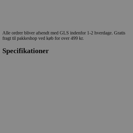
Alle ordrer bliver afsendt med GLS indenfor 1-2 hverdage. Gratis
fragt til pakkeshop ved køb for over 499 kr.
Specifikationer