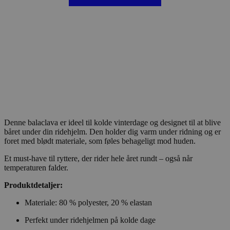
Denne balaclava er ideel til kolde vinterdage og designet til at blive
båret under din ridehjelm. Den holder dig varm under ridning og er
foret med blødt materiale, som føles behageligt mod huden.
Et must-have til ryttere, der rider hele året rundt – også når
temperaturen falder.
Produktdetaljer:
Materiale: 80 % polyester, 20 % elastan
Perfekt under ridehjelmen på kolde dage