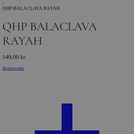
›
QHP BALACLAVA RAYAH
QHP BALACLAVA
RAYAH
149,00
kr.
Beskrivelse