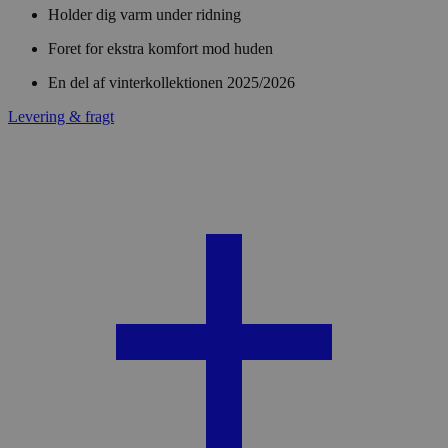
Holder dig varm under ridning
Foret for ekstra komfort mod huden
En del af vinterkollektionen 2025/2026
Levering & fragt