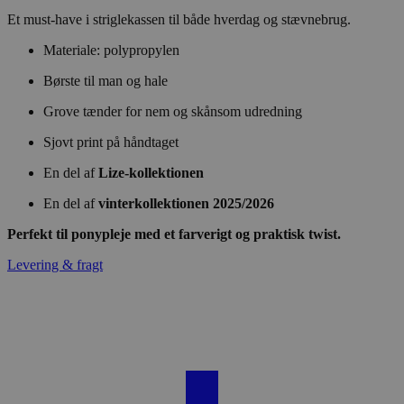
Et must-have i striglekassen til både hverdag og stævnebrug.
Materiale: polypropylen
Børste til man og hale
Grove tænder for nem og skånsom udredning
Sjovt print på håndtaget
En del af
Lize-kollektionen
En del af
vinterkollektionen 2025/2026
Perfekt til ponypleje med et farverigt og praktisk twist.
Levering & fragt