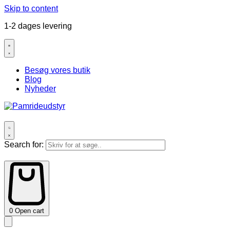
Skip to content
1-2 dages levering
Besøg vores butik
Blog
Nyheder
Search for:
0
Open cart